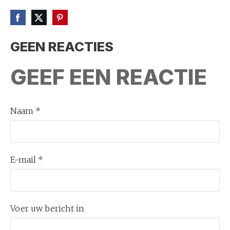
GEEN REACTIES
GEEF EEN REACTIE
Naam *
E-mail *
Voer uw bericht in