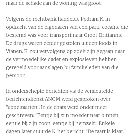
maar de schade aan de woning was groot.
Volgens de rechtbank handelde Pedram K. in
opdracht van de eigenaren van een partij cocaïne die
bestemd was voor transport naar Groot-Brittannië.
De drugs waren eerder gestolen uit een loods in
Vianen. K. zou vervolgens op zoek zijn gegaan naar
de vermoedelijke dader en explosieven hebben
geregeld voor aanslagen bij familieleden van die
persoon.
In onderschepte berichten via de versleutelde
berichtendienst ANOM werd gesproken over
“appeltaarten”. In de chats werd onder meer
geschreven: “Eentje bij zijn moeder naar binnen,
eentje bij zijn zoon, eentje bij hemzelf.” Enkele
dagen later stuurde K. het bericht: “De taart is klaar.”