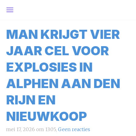
MAN KRIJGT VIER
JAAR CEL VOOR
EXPLOSIES IN
ALPHEN AAN DEN
RIJN EN
NIEUWKOOP
mei 17, 2026 om 13:05,
Geen reacties