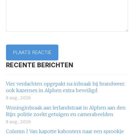
RECENTE BERICHTEN
Vier verdachten opgepakt na inbraak bij brandweer:
ook kazernes in Alphen extra beveiligd
8 aug., 2026
Woninginbraak aan Ierlandstraat in Alphen aan den
Rijn: politie zoekt getuigen en camerabeelden
8 aug., 2026
Column | Van kapotte kabouters naar een sprookje