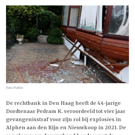
Foto: Politie
De rechtbank in Den Haag heeft de 44-jarige
Dordtenaar Pedram K. veroordeeld tot vier jaar
gevangenisstraf voor zijn rol bij explosies in
Alphen aan den Rijn
en
Nieuwkoop
in 2021. De