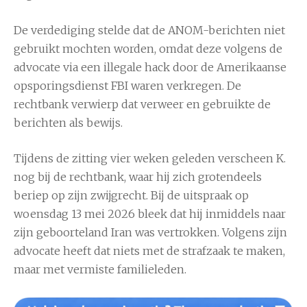
De verdediging stelde dat de ANOM-berichten niet
gebruikt mochten worden, omdat deze volgens de
advocate via een illegale hack door de Amerikaanse
opsporingsdienst FBI waren verkregen. De
rechtbank verwierp dat verweer en gebruikte de
berichten als bewijs.
Tijdens de zitting vier weken geleden verscheen K.
nog bij de rechtbank, waar hij zich grotendeels
beriep op zijn zwijgrecht. Bij de uitspraak op
woensdag 13 mei 2026 bleek dat hij inmiddels naar
zijn geboorteland Iran was vertrokken. Volgens zijn
advocate heeft dat niets met de strafzaak te maken,
maar met vermiste familieleden.