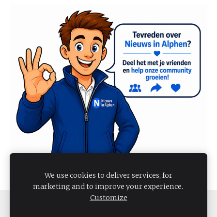
We use cookies to deliver services, for
marketing and to improve your experience.
Customize
COOKIES