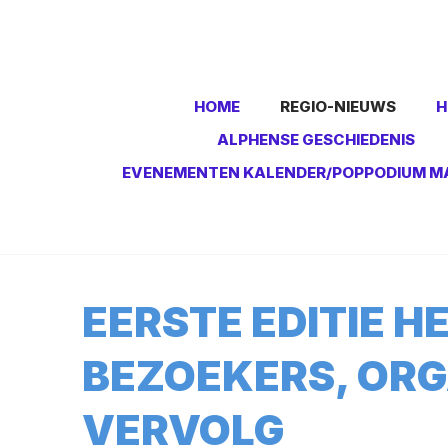
HOME
REGIO-NIEUWS
H
ALPHENSE GESCHIEDENIS
EVENEMENTEN KALENDER/POPPODIUM M
EERSTE EDITIE H
BEZOEKERS, ORG
VERVOLG