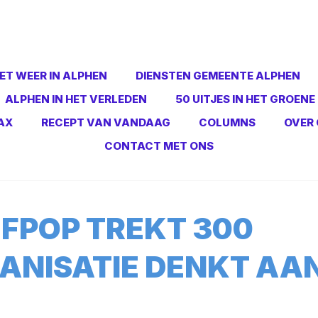
ET WEER IN ALPHEN
DIENSTEN GEMEENTE ALPHEN
ALPHEN IN HET VERLEDEN
50 UITJES IN HET GROENE
AX
RECEPT VAN VANDAAG
COLUMNS
OVER 
CONTACT MET ONS
EFPOP TREKT 300
ANISATIE DENKT AA