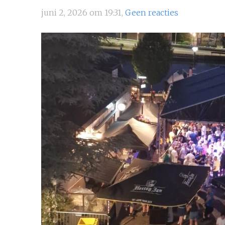
juni 2, 2026 om 19:31,
Geen reacties