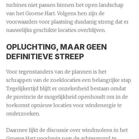
turbines niet passen binnen het open landschap
van het Groene Hart. Volgens hen zijn de
voorwaarden voor plaatsing dusdanig streng dat er
nauwelijks geschikte locaties overblijven.
OPLUCHTING, MAAR GEEN
DEFINITIEVE STREEP
Voor tegenstanders van de plannen is het
schrappen van de zoeklocaties een belangrijke stap.
Tegelijkertijd blijft er onzekerheid bestaan omdat
de provincie de mogelijkheid openhoudt om in de
toekomst opnieuw locaties voor windenergie te
onderzoeken.
Daarmee lijkt de discussie over windmolens in het
Groene Hart voorlopig naar de achtergrond te