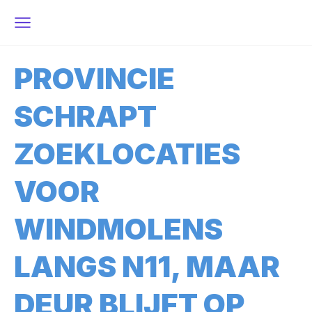
PROVINCIE
SCHRAPT
ZOEKLOCATIES
VOOR
WINDMOLENS
LANGS N11, MAAR
DEUR BLIJFT OP