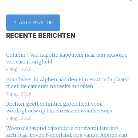
RECENTE BERICHTEN
Column | Van kapotte kabouters naar een sprookje
van saamhorigheid
8 aug., 2026
Brandweer in Alphen aan den Rijn en Gouda plaatst
tijdelijke camera's na reeks inbraken
7 aug., 2026
Rechter geeft definitief groen licht voor
woningbouw op terrein Hazerswoudse Boys
7 aug., 2026
Woensdagavond bijzondere zonsverduistering
zichtbaar boven Nederland, ook vanuit Alphen aan