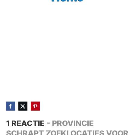
1 REACTIE
- PROVINCIE
SCHRAPT ZOEKLOCATIES VOOR