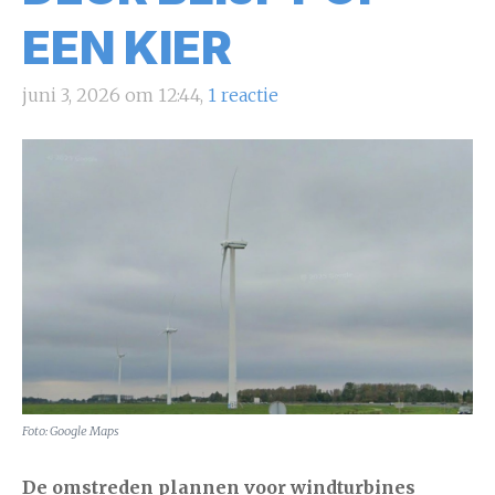
EEN KIER
juni 3, 2026 om 12:44,
1 reactie
Foto: Google Maps
De omstreden plannen voor windturbines