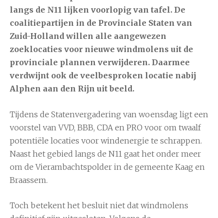
langs de N11 lijken voorlopig van tafel. De
coalitiepartijen in de Provinciale Staten van
Zuid-Holland willen alle aangewezen
zoeklocaties voor nieuwe windmolens uit de
provinciale plannen verwijderen. Daarmee
verdwijnt ook de veelbesproken locatie nabij
Alphen aan den Rijn uit beeld.
Tijdens de Statenvergadering van woensdag ligt een
voorstel van VVD, BBB, CDA en PRO voor om twaalf
potentiële locaties voor windenergie te schrappen.
Naast het gebied langs de N11 gaat het onder meer
om de Vierambachtspolder in de gemeente Kaag en
Braassem.
Toch betekent het besluit niet dat windmolens