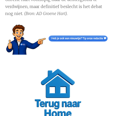
verdwijnen, maar definitief beslecht is het debat
nog niet.
(Bron: AD Groene Hart).