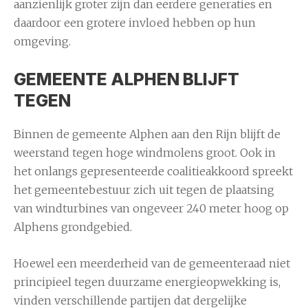
aanzienlijk groter zijn dan eerdere generaties en
daardoor een grotere invloed hebben op hun
omgeving.
GEMEENTE ALPHEN BLIJFT
TEGEN
Binnen de gemeente Alphen aan den Rijn blijft de
weerstand tegen hoge windmolens groot. Ook in
het onlangs gepresenteerde coalitieakkoord spreekt
het gemeentebestuur zich uit tegen de plaatsing
van windturbines van ongeveer 240 meter hoog op
Alphens grondgebied.
Hoewel een meerderheid van de gemeenteraad niet
principieel tegen duurzame energieopwekking is,
vinden verschillende partijen dat dergelijke