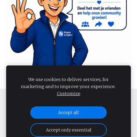
We use cookies to deliver services, for
marketing and to improve your experience.
Customize
COOKIES
Accept all
NIEUWS IN ALPHEN 2026
Accept only essential