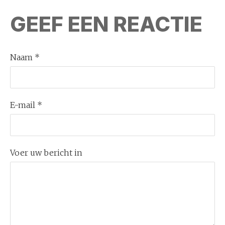
GEEF EEN REACTIE
Naam *
E-mail *
Voer uw bericht in