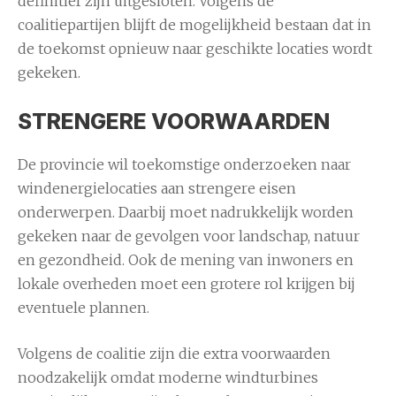
definitief zijn uitgesloten. Volgens de
coalitiepartijen blijft de mogelijkheid bestaan dat in
de toekomst opnieuw naar geschikte locaties wordt
gekeken.
STRENGERE VOORWAARDEN
De provincie wil toekomstige onderzoeken naar
windenergielocaties aan strengere eisen
onderwerpen. Daarbij moet nadrukkelijk worden
gekeken naar de gevolgen voor landschap, natuur
en gezondheid. Ook de mening van inwoners en
lokale overheden moet een grotere rol krijgen bij
eventuele plannen.
Volgens de coalitie zijn die extra voorwaarden
noodzakelijk omdat moderne windturbines