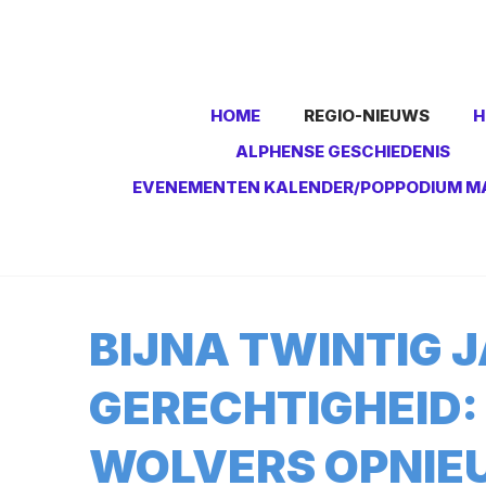
HOME
REGIO-NIEUWS
H
ALPHENSE GESCHIEDENIS
EVENEMENTEN KALENDER/POPPODIUM M
BIJNA TWINTIG 
GERECHTIGHEID
WOLVERS OPNIE