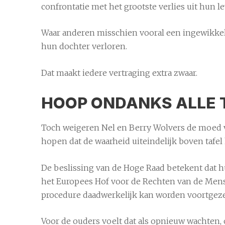
confrontatie met het grootste verlies uit hun l
Waar anderen misschien vooral een ingewikkelde
hun dochter verloren.
Dat maakt iedere vertraging extra zwaar.
HOOP ONDANKS ALLE 
Toch weigeren Nel en Berry Wolvers de moed vol
hopen dat de waarheid uiteindelijk boven tafel
De beslissing van de Hoge Raad betekent dat hu
het Europees Hof voor de Rechten van de Mens 
procedure daadwerkelijk kan worden voortgeze
Voor de ouders voelt dat als opnieuw wachten