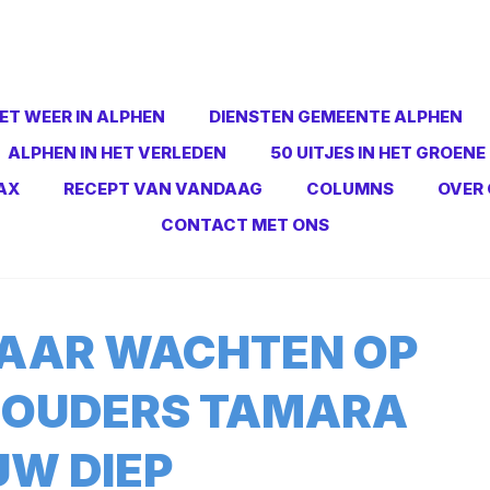
ET WEER IN ALPHEN
DIENSTEN GEMEENTE ALPHEN
ALPHEN IN HET VERLEDEN
50 UITJES IN HET GROENE
AX
RECEPT VAN VANDAAG
COLUMNS
OVER 
CONTACT MET ONS
JAAR WACHTEN OP
: OUDERS TAMARA
UW DIEP