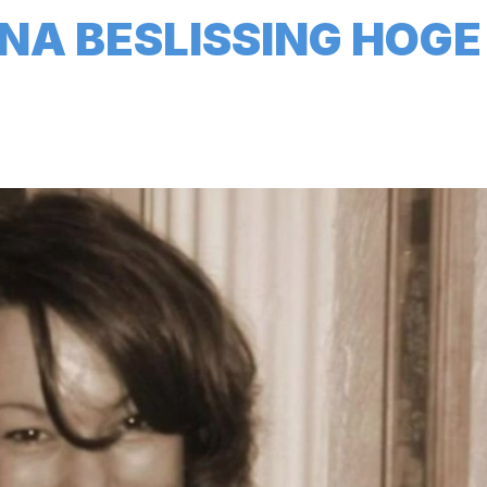
NA BESLISSING HOGE