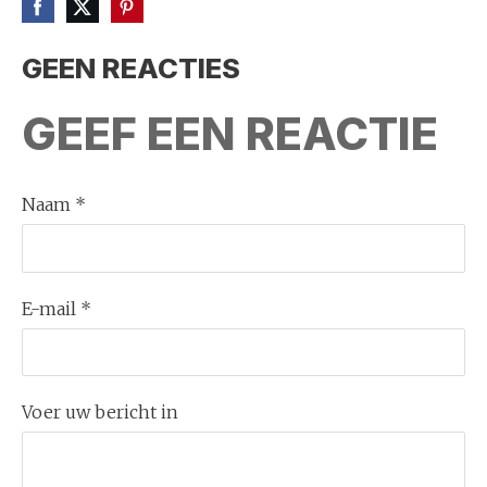
GEEN REACTIES
GEEF EEN REACTIE
Naam *
E-mail *
Voer uw bericht in