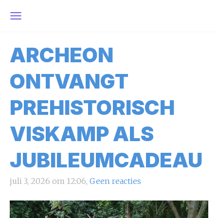
ARCHEON
ONTVANGT
PREHISTORISCH
VISKAMP ALS
JUBILEUMCADEAU
juli 3, 2026 om 12:06,
Geen reacties