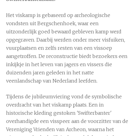
Het viskamp is gebaseerd op archeologische
vondsten uit Bergschenhoek, waar een
uitzonderlijk goed bewaard gebleven kamp werd
opgegraven. Daarbij werden onder meer visfuiken,
vuurplaatsen en zelfs resten van een vissoep
aangetroffen. De reconstructie biedt bezoekers een
inkijkje in het leven van jagers en vissers die
duizenden jaren geleden in het natte
veenlandschap van Nederland leefden.
Tijdens de jubileumviering vond de symbolische
overdracht van het viskamp plaats. Een in
historische kleding gestoken 'Swifterbanter'
overhandigde een visspeer aan de voorzitter van de
Vereniging Vrienden van Archeon, waarna het