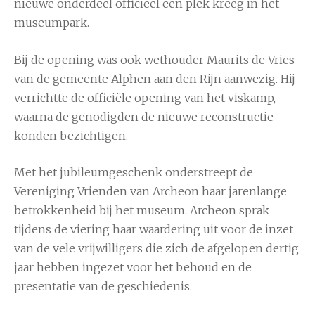
nieuwe onderdeel officieel een plek kreeg in het
museumpark.
Bij de opening was ook wethouder Maurits de Vries
van de gemeente Alphen aan den Rijn aanwezig. Hij
verrichtte de officiële opening van het viskamp,
waarna de genodigden de nieuwe reconstructie
konden bezichtigen.
Met het jubileumgeschenk onderstreept de
Vereniging Vrienden van Archeon haar jarenlange
betrokkenheid bij het museum. Archeon sprak
tijdens de viering haar waardering uit voor de inzet
van de vele vrijwilligers die zich de afgelopen dertig
jaar hebben ingezet voor het behoud en de
presentatie van de geschiedenis.