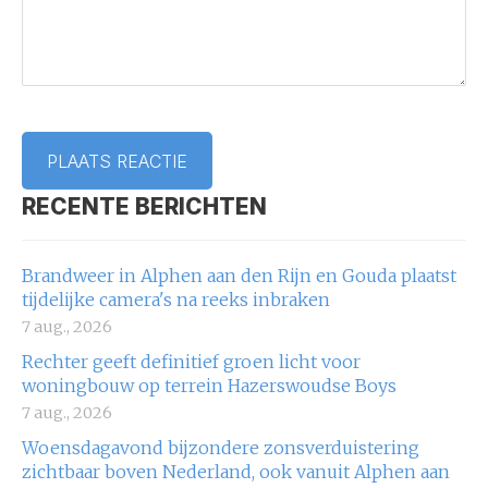
RECENTE BERICHTEN
Brandweer in Alphen aan den Rijn en Gouda plaatst
tijdelijke camera's na reeks inbraken
7 aug., 2026
Rechter geeft definitief groen licht voor
woningbouw op terrein Hazerswoudse Boys
7 aug., 2026
Woensdagavond bijzondere zonsverduistering
zichtbaar boven Nederland, ook vanuit Alphen aan