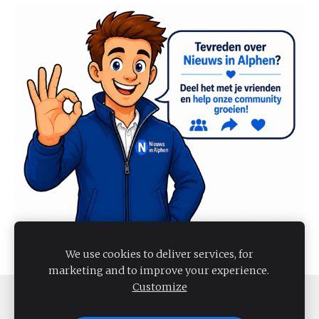
We use cookies to deliver services, for
marketing and to improve your experience.
Customize
COOKIES