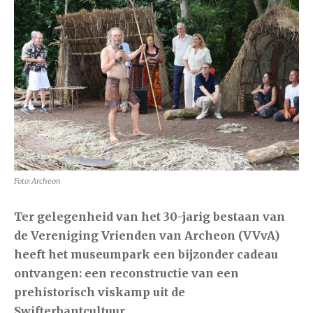
Foto: Archeon
Ter gelegenheid van het 30-jarig bestaan van
de Vereniging Vrienden van Archeon (VVvA)
heeft het museumpark een bijzonder cadeau
ontvangen: een reconstructie van een
prehistorisch viskamp uit de
Swifterbantcultuur.