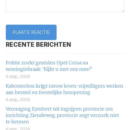
RECENTE BERICHTEN
Politie zoekt gestolen Opel Corsa na
woninginbraak: 'Kijkt u met ons mee?'
6 aug., 2026
Kabouterbos krijgt nieuw leven: vrijwilligers werken
aan herstel en feestelijke heropening
6 aug., 2026
Vereniging Eymbert wil ingrijpen provincie om
inrichting Ziendeweg, provincie zegt verzoek niet
te kennen
6 aug., 2026