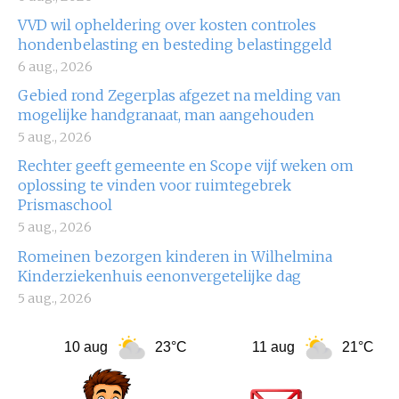
VVD wil opheldering over kosten controles
hondenbelasting en besteding belastinggeld
6 aug., 2026
Gebied rond Zegerplas afgezet na melding van
mogelijke handgranaat, man aangehouden
5 aug., 2026
Rechter geeft gemeente en Scope vijf weken om
oplossing te vinden voor ruimtegebrek
Prismaschool
5 aug., 2026
Romeinen bezorgen kinderen in Wilhelmina
Kinderziekenhuis eenonvergetelijke dag
5 aug., 2026
10 aug
23°C
11 aug
21°C