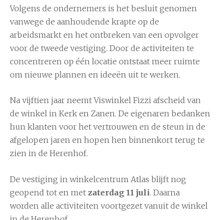
Volgens de ondernemers is het besluit genomen
vanwege de aanhoudende krapte op de
arbeidsmarkt en het ontbreken van een opvolger
voor de tweede vestiging. Door de activiteiten te
concentreren op één locatie ontstaat meer ruimte
om nieuwe plannen en ideeën uit te werken.
Na vijftien jaar neemt Viswinkel Fizzi afscheid van
de winkel in Kerk en Zanen. De eigenaren bedanken
hun klanten voor het vertrouwen en de steun in de
afgelopen jaren en hopen hen binnenkort terug te
zien in de Herenhof.
De vestiging in winkelcentrum Atlas blijft nog
geopend tot en met
zaterdag 11 juli
. Daarna
worden alle activiteiten voortgezet vanuit de winkel
in de Herenhof.