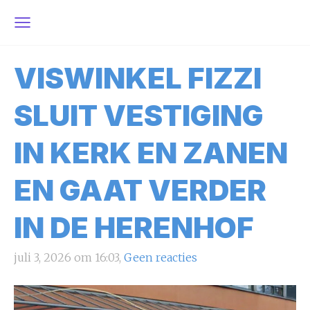
VISWINKEL FIZZI
SLUIT VESTIGING
IN KERK EN ZANEN
EN GAAT VERDER
IN DE HERENHOF
juli 3, 2026 om 16:03,
Geen reacties