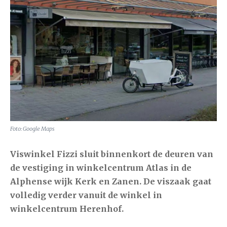
Foto: Google Maps
Viswinkel Fizzi sluit binnenkort de deuren van
de vestiging in winkelcentrum Atlas in de
Alphense wijk Kerk en Zanen. De viszaak gaat
volledig verder vanuit de winkel in
winkelcentrum Herenhof.