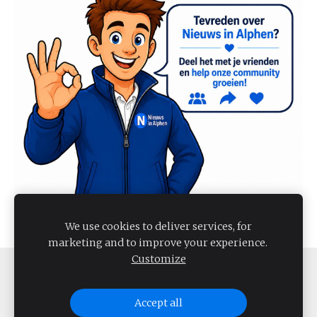
We use cookies to deliver services, for
marketing and to improve your experience.
Customize
COOKIES
Accept all
NIEUWS IN ALPHEN 2026