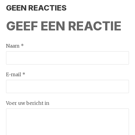
GEEN REACTIES
GEEF EEN REACTIE
Naam *
E-mail *
Voer uw bericht in