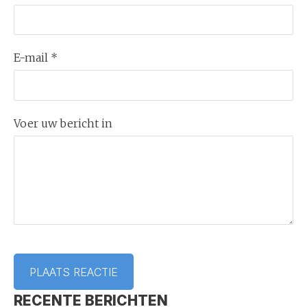
E-mail *
Voer uw bericht in
RECENTE BERICHTEN