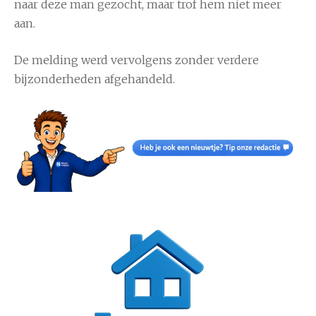
naar deze man gezocht, maar trof hem niet meer
aan.
De melding werd vervolgens zonder verdere
bijzonderheden afgehandeld.