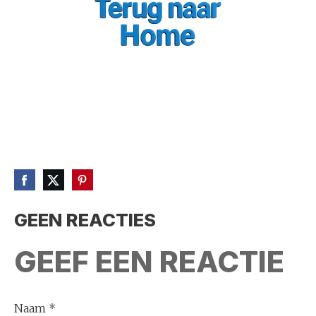
GEEN REACTIES
GEEF EEN REACTIE
Naam *