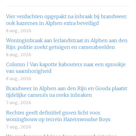
Vier verdachten opgepakt na inbraak bij brandweer:
ook kazernes in Alphen extra beveiligd
8 aug., 2026
Woninginbraak aan Ierlandstraat in Alphen aan den
Rijn: politie zoekt getuigen en camerabeelden
8 aug., 2026
Column | Van kapotte kabouters naar een sprookje
van saamhorigheid
8 aug., 2026
Brandweer in Alphen aan den Rijn en Gouda plaatst
tijdelijke camera's na reeks inbraken
7 aug., 2026
Rechter geeft definitief groen licht voor
woningbouw op terrein Hazerswoudse Boys
7 aug., 2026