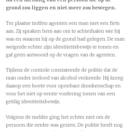
grond zou liggen en niet meer zou bewegen.
Ter plaatse troffen agenten een man met een fiets
aan. Zij spraken hem aan om te achterhalen wie hij
was en waarom hij op de grond had gelegen. De man
weigerde echter zijn identiteitsbewijs te tonen en
gaf geen antwoord op de vragen van de agenten.
Tijdens de controle constateerde de politie dat de
man onder invloed van alcohol verkeerde. Hij kreeg
daarop een boete voor openbare dronkenschap en
voor het niet op eerste vordering tonen van een
geldig identiteitsbewijs.
Volgens de melder ging het echter niet om de
persoon die eerder was gezien. De politie heeft nog