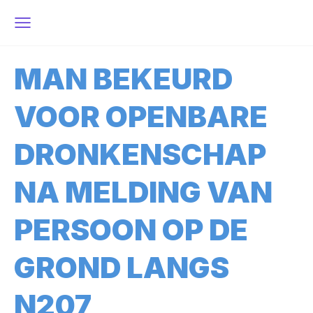
MAN BEKEURD
VOOR OPENBARE
DRONKENSCHAP
NA MELDING VAN
PERSOON OP DE
GROND LANGS
N207