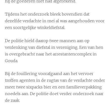
hij de goederen niet had afgerekend.
Tijdens het onderzoek bleek bovendien dat
dezelfde verdachte in mei al was aangehouden voor
een soortgelijke winkeldiefstal.
De politie hield daarop twee mannen aan op
verdenking van diefstal in vereniging. Een van hen
is overgebracht naar het arrestantencomplex in
Gouda.
Bij de fouillering voorafgaand aan het vervoer
troffen agenten in de rugtas van de verdachte onder
meer twee sixpacks bier en een familieverpakking
noedels aan. De politie doet verder onderzoek naar
de zaak.