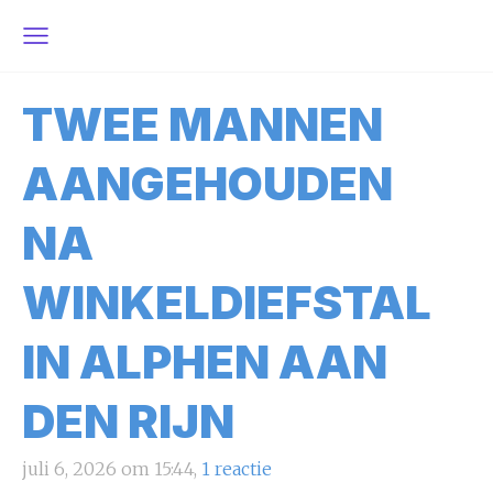
TWEE MANNEN
AANGEHOUDEN
NA
WINKELDIEFSTAL
IN ALPHEN AAN
DEN RIJN
juli 6, 2026 om 15:44,
1 reactie