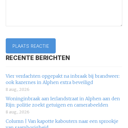
RECENTE BERICHTEN
Vier verdachten opgepakt na inbraak bij brandweer:
ook kazernes in Alphen extra beveiligd
8 aug., 2026
Woninginbraak aan Ierlandstraat in Alphen aan den
Rijn: politie zoekt getuigen en camerabeelden
8 aug., 2026
Column | Van kapotte kabouters naar een sprookje
van saamhorigheid