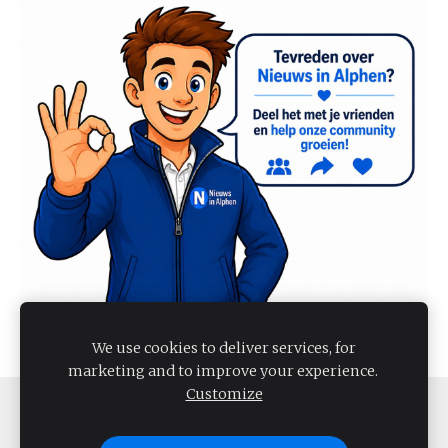
We use cookies to deliver services, for
marketing and to improve your experience.
Customize
COOKIES