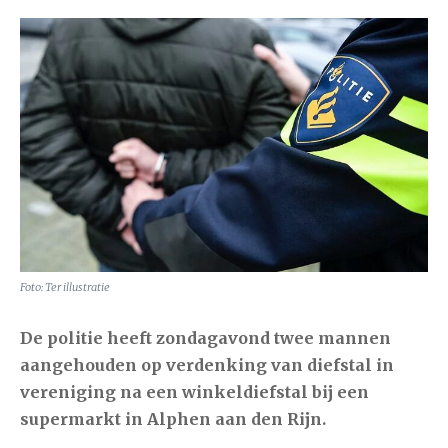
Foto: Ter illustratie
De politie heeft zondagavond twee mannen
aangehouden op verdenking van diefstal in
vereniging na een winkeldiefstal bij een
supermarkt in Alphen aan den Rijn.