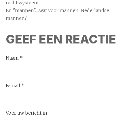
rechtssysteem.
En "mannen".......wat voor mannen, Nederlandse
mannen?
GEEF EEN REACTIE
Naam *
E-mail *
Voer uw bericht in