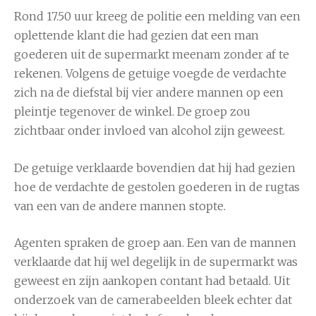
Rond 17.50 uur kreeg de politie een melding van een
oplettende klant die had gezien dat een man
goederen uit de supermarkt meenam zonder af te
rekenen. Volgens de getuige voegde de verdachte
zich na de diefstal bij vier andere mannen op een
pleintje tegenover de winkel. De groep zou
zichtbaar onder invloed van alcohol zijn geweest.
De getuige verklaarde bovendien dat hij had gezien
hoe de verdachte de gestolen goederen in de rugtas
van een van de andere mannen stopte.
Agenten spraken de groep aan. Een van de mannen
verklaarde dat hij wel degelijk in de supermarkt was
geweest en zijn aankopen contant had betaald. Uit
onderzoek van de camerabeelden bleek echter dat