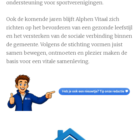
ondersteuning voor sportverenigingen.
Ook de komende jaren blijft Alphen Vitaal zich
richten op het bevorderen van een gezonde leefstijl
en het versterken van de sociale verbinding binnen
de gemeente. Volgens de stichting vormen juist
samen bewegen, ontmoeten en plezier maken de
basis voor een vitale samenleving.