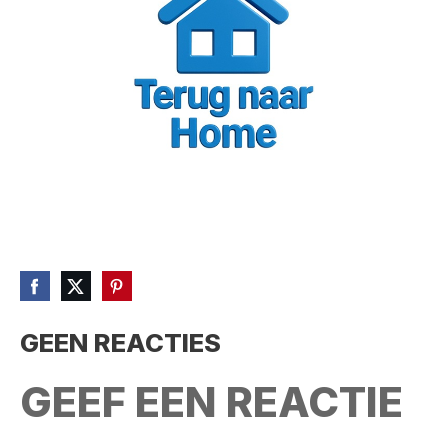
GEEN REACTIES
GEEF EEN REACTIE