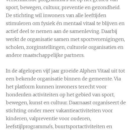
sport, bewegen, cultuur, preventie en gezondheid.
De stichting wil inwoners van alle leeftijden
stimuleren om fysiek én mentaal vitaal te blijven en
actief deel te nemen aan de samenleving. Daarbij
werkt de organisatie samen met sportverenigingen,
scholen, zorginstellingen, culturele organisaties en
andere maatschappelijke partners.
In de afgelopen vijf jaar groeide Alphen Vitaal uit tot
een bekende organisatie binnen de gemeente. Via
het platform kunnen inwoners terecht voor
honderden activiteiten op het gebied van sport,
bewegen, kunst en cultuur. Daarnaast organiseert de
stichting onder meer vakantieactiviteiten voor
kinderen, valpreventie voor ouderen,
leefstijlprogramma's, buurtsportactiviteiten en