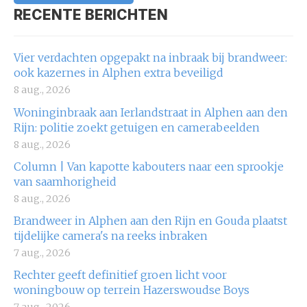
RECENTE BERICHTEN
Vier verdachten opgepakt na inbraak bij brandweer:
ook kazernes in Alphen extra beveiligd
8 aug., 2026
Woninginbraak aan Ierlandstraat in Alphen aan den
Rijn: politie zoekt getuigen en camerabeelden
8 aug., 2026
Column | Van kapotte kabouters naar een sprookje
van saamhorigheid
8 aug., 2026
Brandweer in Alphen aan den Rijn en Gouda plaatst
tijdelijke camera's na reeks inbraken
7 aug., 2026
Rechter geeft definitief groen licht voor
woningbouw op terrein Hazerswoudse Boys