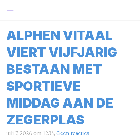
ALPHEN VITAAL
VIERT VIJFJARIG
BESTAAN MET
SPORTIEVE
MIDDAG AAN DE
ZEGERPLAS
juli 7, 2026 om 12:34,
Geen reacties