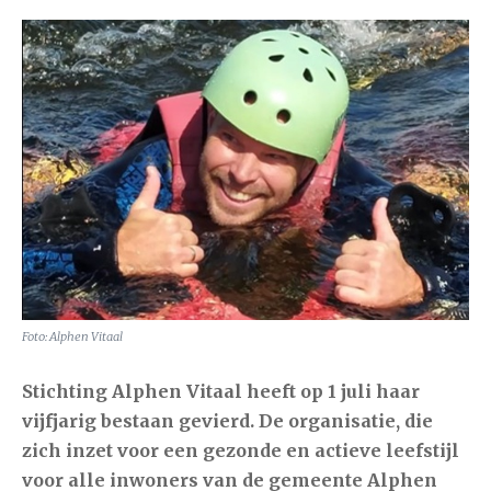
Foto: Alphen Vitaal
Stichting Alphen Vitaal heeft op 1 juli haar
vijfjarig bestaan gevierd. De organisatie, die
zich inzet voor een gezonde en actieve leefstijl
voor alle inwoners van de gemeente Alphen