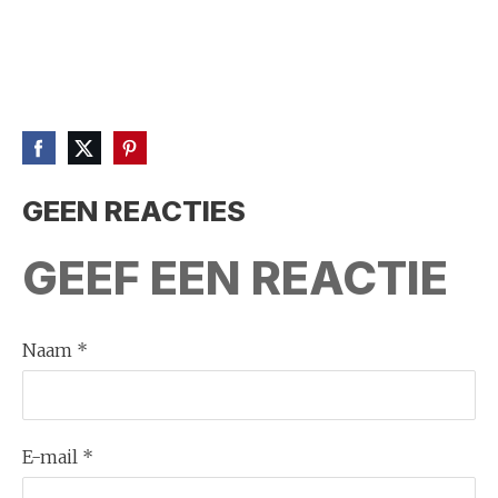
GEEN REACTIES
GEEF EEN REACTIE
Naam *
E-mail *