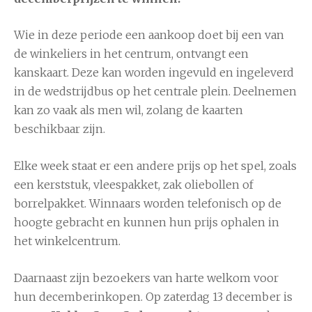
Wie in deze periode een aankoop doet bij een van
de winkeliers in het centrum, ontvangt een
kanskaart. Deze kan worden ingevuld en ingeleverd
in de wedstrijdbus op het centrale plein. Deelnemen
kan zo vaak als men wil, zolang de kaarten
beschikbaar zijn.
Elke week staat er een andere prijs op het spel, zoals
een kerststuk, vleespakket, zak oliebollen of
borrelpakket. Winnaars worden telefonisch op de
hoogte gebracht en kunnen hun prijs ophalen in
het winkelcentrum.
Daarnaast zijn bezoekers van harte welkom voor
hun decemberinkopen. Op zaterdag 13 december is