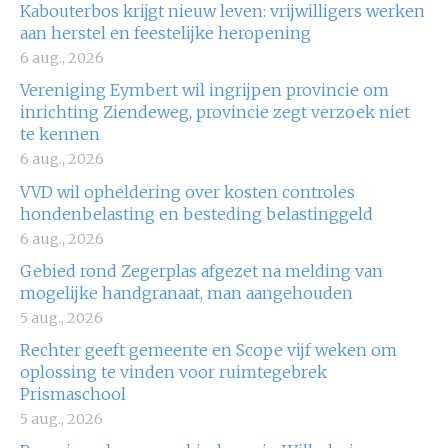
Kabouterbos krijgt nieuw leven: vrijwilligers werken
aan herstel en feestelijke heropening
6 aug., 2026
Vereniging Eymbert wil ingrijpen provincie om
inrichting Ziendeweg, provincie zegt verzoek niet
te kennen
6 aug., 2026
VVD wil opheldering over kosten controles
hondenbelasting en besteding belastinggeld
6 aug., 2026
Gebied rond Zegerplas afgezet na melding van
mogelijke handgranaat, man aangehouden
5 aug., 2026
Rechter geeft gemeente en Scope vijf weken om
oplossing te vinden voor ruimtegebrek
Prismaschool
5 aug., 2026