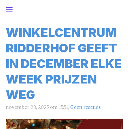
WINKELCENTRUM
RIDDERHOF GEEFT
IN DECEMBER ELKE
WEEK PRIJZEN
WEG
november 28, 2025 om 15:51,
Geen reacties