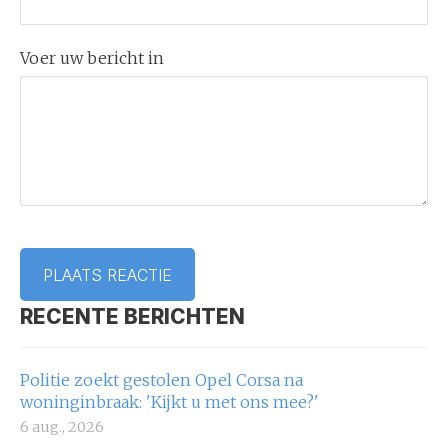
Voer uw bericht in
RECENTE BERICHTEN
Politie zoekt gestolen Opel Corsa na
woninginbraak: 'Kijkt u met ons mee?'
6 aug., 2026