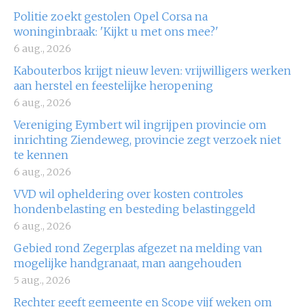
Politie zoekt gestolen Opel Corsa na
woninginbraak: 'Kijkt u met ons mee?'
6 aug., 2026
Kabouterbos krijgt nieuw leven: vrijwilligers werken
aan herstel en feestelijke heropening
6 aug., 2026
Vereniging Eymbert wil ingrijpen provincie om
inrichting Ziendeweg, provincie zegt verzoek niet
te kennen
6 aug., 2026
VVD wil opheldering over kosten controles
hondenbelasting en besteding belastinggeld
6 aug., 2026
Gebied rond Zegerplas afgezet na melding van
mogelijke handgranaat, man aangehouden
5 aug., 2026
Rechter geeft gemeente en Scope vijf weken om