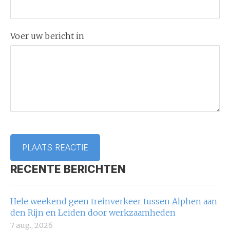
Voer uw bericht in
RECENTE BERICHTEN
Hele weekend geen treinverkeer tussen Alphen aan
den Rijn en Leiden door werkzaamheden
7 aug., 2026