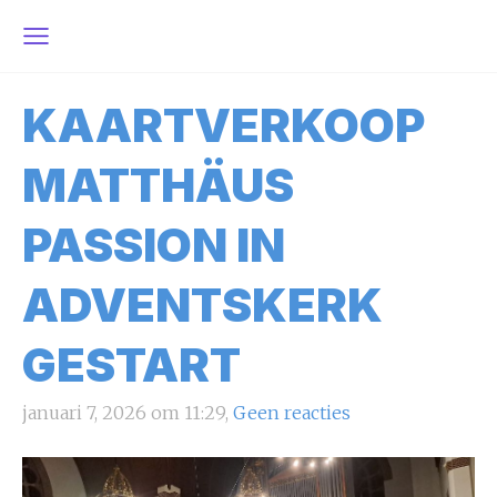
KAARTVERKOOP
MATTHÄUS
PASSION IN
ADVENTSKERK
GESTART
januari 7, 2026 om 11:29,
Geen reacties