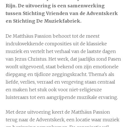
Rijn. De uitvoering is een samenwerking
tussen
Stichting Vrienden van de Adventskerk
en
Stichting De Muziekfabriek
.
De Matthäus Passion behoort tot de meest
indrukwekkende composities uit de klassieke
muziek en vertelt het verhaal van de laatste dagen
van Jezus Christus. Het werk, dat jaarlijks rond Pasen
wordt uitgevoerd, staat bekend om zijn emotionele
diepgang en tijdloze zeggingskracht. Thema’s als
liefde, verlies, verraad en vergeving staan centraal
en maken het stuk ook voor niet-religieuze
luisteraars tot een aangrijpende muzikale ervaring.
Met deze uitvoering keert de Matthäus Passion
terug naar de Adventskerk, een locatie waar muziek