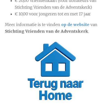
€ 20,00 Vriendenkaart (voor donateurs van
Stichting Vrienden van de Adventskerk)
€ 10,00 voor jongeren tot en met 17 jaar
Meer informatie is te vinden
op de website
van
Stichting Vrienden van de Adventskerk
.