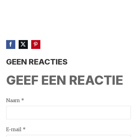
GEEN REACTIES
GEEF EEN REACTIE
Naam *
E-mail *