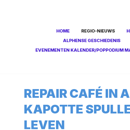
HOME
REGIO-NIEUWS
H
ALPHENSE GESCHIEDENIS
EVENEMENTEN KALENDER/POPPODIUM M
REPAIR CAFÉ IN 
KAPOTTE SPULL
LEVEN