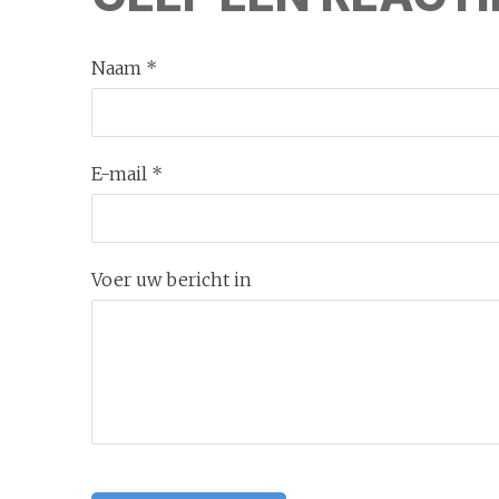
Naam *
E-mail *
Voer uw bericht in