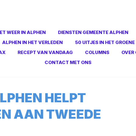
ET WEER IN ALPHEN
DIENSTEN GEMEENTE ALPHEN
ALPHEN IN HET VERLEDEN
50 UITJES IN HET GROENE
AX
RECEPT VAN VANDAAG
COLUMNS
OVER 
CONTACT MET ONS
ALPHEN HELPT
EN AAN TWEEDE