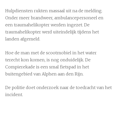
Hulpdiensten rukten massaal uit na de melding.
Onder meer brandweer, ambulancepersoneel en
een traumahelikopter werden ingezet. De
traumahelikopter werd uiteindelijk tijdens het
landen afgemeld.
Hoe de man met de scootmobiel in het water
terecht kon komen, is nog onduidelijk. De
Compierekade is een smal fietspad in het
buitengebied van Alphen aan den Rijn.
De politie doet onderzoek naar de toedracht van het
incident.