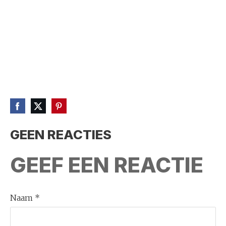
GEEN REACTIES
GEEF EEN REACTIE
Naam *