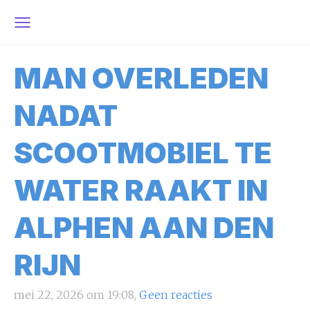
MAN OVERLEDEN
NADAT
SCOOTMOBIEL TE
WATER RAAKT IN
ALPHEN AAN DEN
RIJN
mei 22, 2026 om 19:08,
Geen reacties