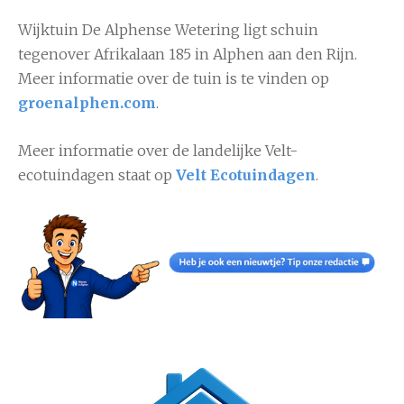
Wijktuin De Alphense Wetering ligt schuin
tegenover Afrikalaan 185 in
Alphen aan den Rijn
.
Meer informatie over de tuin is te vinden op
groenalphen.com
.
Meer informatie over de landelijke Velt-
ecotuindagen staat op
Velt Ecotuindagen
.