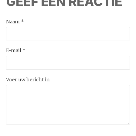
GEEF EEN REACTIE
Naam *
E-mail *
Voer uw bericht in