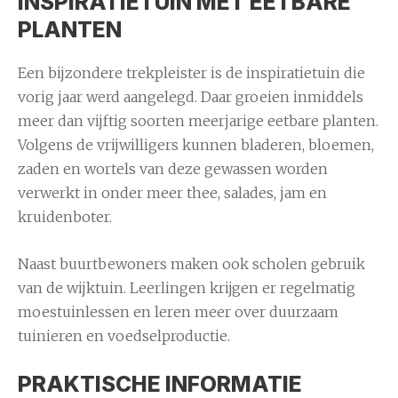
INSPIRATIETUIN MET EETBARE
PLANTEN
Een bijzondere trekpleister is de inspiratietuin die
vorig jaar werd aangelegd. Daar groeien inmiddels
meer dan vijftig soorten meerjarige eetbare planten.
Volgens de vrijwilligers kunnen bladeren, bloemen,
zaden en wortels van deze gewassen worden
verwerkt in onder meer thee, salades, jam en
kruidenboter.
Naast buurtbewoners maken ook scholen gebruik
van de wijktuin. Leerlingen krijgen er regelmatig
moestuinlessen en leren meer over duurzaam
tuinieren en voedselproductie.
PRAKTISCHE INFORMATIE