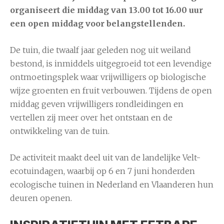
organiseert die middag van 13.00 tot 16.00 uur
een open middag voor belangstellenden.
De tuin, die twaalf jaar geleden nog uit weiland
bestond, is inmiddels uitgegroeid tot een levendige
ontmoetingsplek waar vrijwilligers op biologische
wijze groenten en fruit verbouwen. Tijdens de open
middag geven vrijwilligers rondleidingen en
vertellen zij meer over het ontstaan en de
ontwikkeling van de tuin.
De activiteit maakt deel uit van de landelijke Velt-
ecotuindagen, waarbij op 6 en 7 juni honderden
ecologische tuinen in Nederland en Vlaanderen hun
deuren openen.