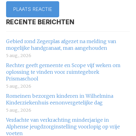
RECENTE BERICHTEN
Gebied rond Zegerplas afgezet na melding van
mogelijke handgranaat, man aangehouden
5 aug., 2026
Rechter geeft gemeente en Scope vijf weken om
oplossing te vinden voor ruimtegebrek
Prismaschool
5 aug., 2026
Romeinen bezorgen kinderen in Wilhelmina
Kinderziekenhuis eenonvergetelijke dag
5 aug., 2026
Verdachte van verkrachting minderjarige in
Alphense jeugdzorginstelling voorlopig op vrije
voeten