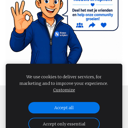
We use cookies to deliver services, for
marketing and to improve your experience.
Customize
COOKIES
Accept all
NIEUWS IN ALPHEN 2026
Accept only essential