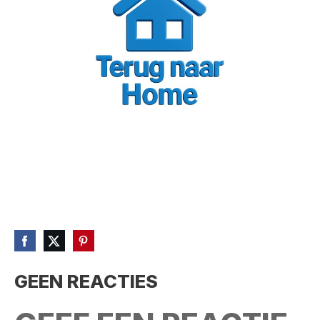
GEEN REACTIES