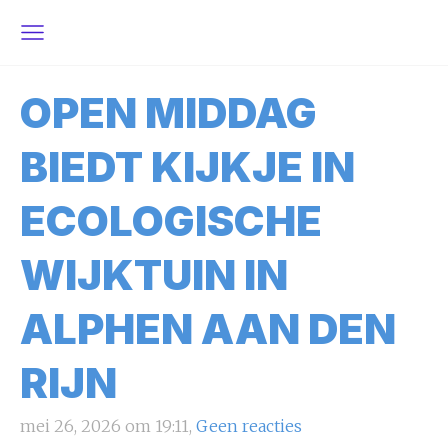
OPEN MIDDAG
BIEDT KIJKJE IN
ECOLOGISCHE
WIJKTUIN IN
ALPHEN AAN DEN
RIJN
mei 26, 2026 om 19:11,
Geen reacties