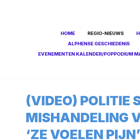
HOME
REGIO-NIEUWS
H
ALPHENSE GESCHIEDENIS
EVENEMENTEN KALENDER/POPPODIUM M
(VIDEO) POLITIE
MISHANDELING V
‘ZE VOELEN PIJN