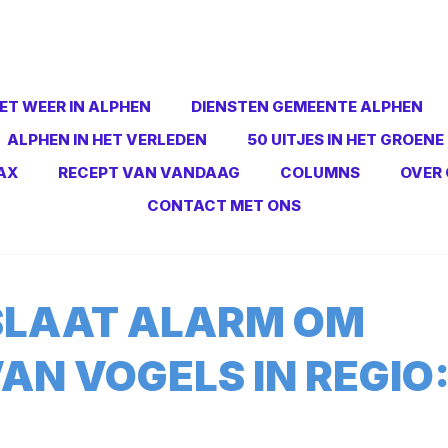
ET WEER IN ALPHEN
DIENSTEN GEMEENTE ALPHEN
ALPHEN IN HET VERLEDEN
50 UITJES IN HET GROENE
AX
RECEPT VAN VANDAAG
COLUMNS
OVER 
CONTACT MET ONS
 SLAAT ALARM OM
AN VOGELS IN REGIO
’