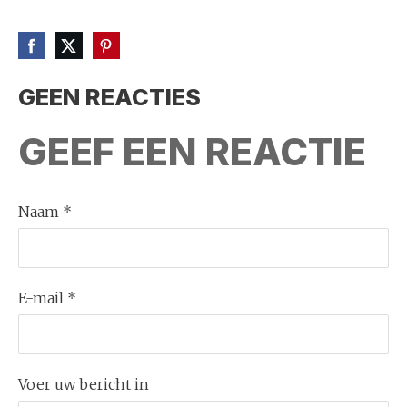
GEEN REACTIES
GEEF EEN REACTIE
Naam *
E-mail *
Voer uw bericht in