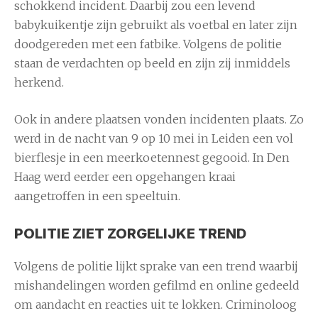
schokkend incident. Daarbij zou een levend
babykuikentje zijn gebruikt als voetbal en later zijn
doodgereden met een fatbike. Volgens de politie
staan de verdachten op beeld en zijn zij inmiddels
herkend.
Ook in andere plaatsen vonden incidenten plaats. Zo
werd in de nacht van 9 op 10 mei in Leiden een vol
bierflesje in een meerkoetennest gegooid. In Den
Haag werd eerder een opgehangen kraai
aangetroffen in een speeltuin.
POLITIE ZIET ZORGELIJKE TREND
Volgens de politie lijkt sprake van een trend waarbij
mishandelingen worden gefilmd en online gedeeld
om aandacht en reacties uit te lokken. Criminoloog