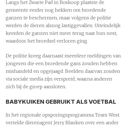
Langs het Zwarte Pad in
Boskoop
plaatste de
gemeente eerder nog hekken om broedende
ganzen te beschermen, maar volgens de politie
werden de dieren alsnog lastiggevallen. Uiteindelijk
keerden de ganzen niet meer terug naar hun nest,
waardoor het broedsel verloren ging.
De politie kreeg daarnaast meerdere meldingen van
jongeren die een broedende gans zouden hebben
mishandeld en opgejaagd. Beelden daarvan zouden
via sociale media zijn verspreid, waarna anderen
zich bij de groep aansloten.
BABYKUIKEN GEBRUIKT ALS VOETBAL
In het regionale opsporingsprogramma
Team West
vertelde dierenagent Jerry Blanken over een ander