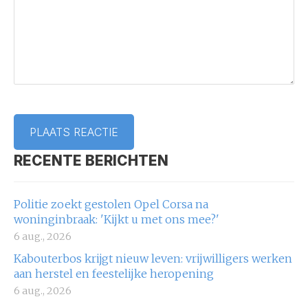
RECENTE BERICHTEN
Politie zoekt gestolen Opel Corsa na
woninginbraak: 'Kijkt u met ons mee?'
6 aug., 2026
Kabouterbos krijgt nieuw leven: vrijwilligers werken
aan herstel en feestelijke heropening
6 aug., 2026