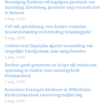
Vereniging Eymbert wil ingrijpen provincie om
inrichting Ziendeweg, provincie zegt verzoek niet
te kennen
6 aug., 2026
VVD wil opheldering over kosten controles
hondenbelasting en besteding belastinggeld
6 aug., 2026
Gebied rond Zegerplas afgezet na melding van
mogelijke handgranaat, man aangehouden
5 aug., 2026
Rechter geeft gemeente en Scope vijf weken om
oplossing te vinden voor ruimtegebrek
Prismaschool
5 aug., 2026
Romeinen bezorgen kinderen in Wilhelmina
Kinderziekenhuis eenonvergetelijke dag
5 aug., 2026