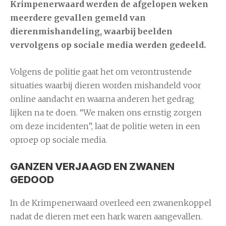
Krimpenerwaard werden de afgelopen weken
meerdere gevallen gemeld van
dierenmishandeling, waarbij beelden
vervolgens op sociale media werden gedeeld.
Volgens de politie gaat het om verontrustende
situaties waarbij dieren worden mishandeld voor
online aandacht en waarna anderen het gedrag
lijken na te doen. “We maken ons ernstig zorgen
om deze incidenten”, laat de politie weten in een
oproep op sociale media.
GANZEN VERJAAGD EN ZWANEN
GEDOOD
In de Krimpenerwaard overleed een zwanenkoppel
nadat de dieren met een hark waren aangevallen.