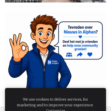
We use cookies to deliver services, for
marketing and to improve your experience.
Customize