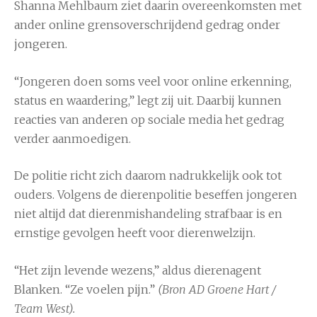
Shanna Mehlbaum
ziet daarin overeenkomsten met
ander online grensoverschrijdend gedrag onder
jongeren.
“Jongeren doen soms veel voor online erkenning,
status en waardering,” legt zij uit. Daarbij kunnen
reacties van anderen op sociale media het gedrag
verder aanmoedigen.
De politie richt zich daarom nadrukkelijk ook tot
ouders. Volgens de dierenpolitie beseffen jongeren
niet altijd dat dierenmishandeling strafbaar is en
ernstige gevolgen heeft voor dierenwelzijn.
“Het zijn levende wezens,” aldus dierenagent
Blanken. “Ze voelen pijn.”
(Bron AD Groene Hart /
Team West).