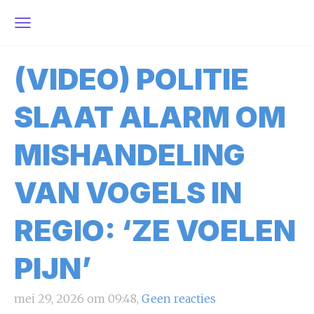
(VIDEO) POLITIE
SLAAT ALARM OM
MISHANDELING
VAN VOGELS IN
REGIO: ‘ZE VOELEN
PIJN’
mei 29, 2026 om 09:48,
Geen reacties