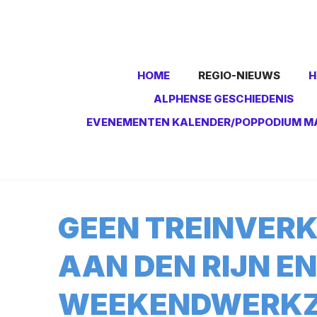
HOME
REGIO-NIEUWS
H
ALPHENSE GESCHIEDENIS
EVENEMENTEN KALENDER/POPPODIUM M
GEEN TREINVERK
AAN DEN RIJN E
WEEKENDWERK