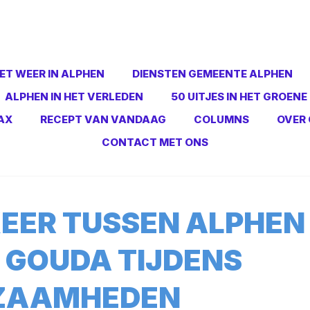
ET WEER IN ALPHEN
DIENSTEN GEMEENTE ALPHEN
ALPHEN IN HET VERLEDEN
50 UITJES IN HET GROENE
AX
RECEPT VAN VANDAAG
COLUMNS
OVER 
CONTACT MET ONS
EER TUSSEN ALPHEN
N GOUDA TIJDENS
ZAAMHEDEN