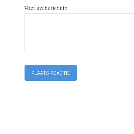
Voer uw bericht in