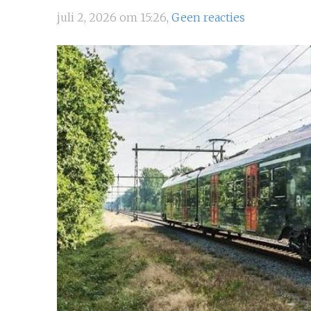
juli 2, 2026 om 15:26,
Geen reacties