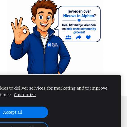
kies to deliver services, for marketing and to improve
ience.
Customize
Accept all