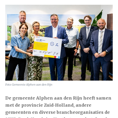
Foto: Gemeente Alphen aan den Rijn
De gemeente Alphen aan den Rijn heeft samen
met de provincie Zuid-Holland, andere
gemeenten en diverse brancheorganisaties de