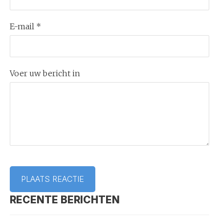
E-mail *
Voer uw bericht in
RECENTE BERICHTEN