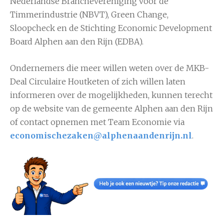
Nederlandse Branchevereniging voor de
Timmerindustrie (NBVT), Green Change,
Sloopcheck en de Stichting Economic Development
Board Alphen aan den Rijn (EDBA).
Ondernemers die meer willen weten over de MKB-
Deal Circulaire Houtketen of zich willen laten
informeren over de mogelijkheden, kunnen terecht
op de website van de gemeente Alphen aan den Rijn
of contact opnemen met Team Economie via
economischezaken@alphenaandenrijn.nl
.