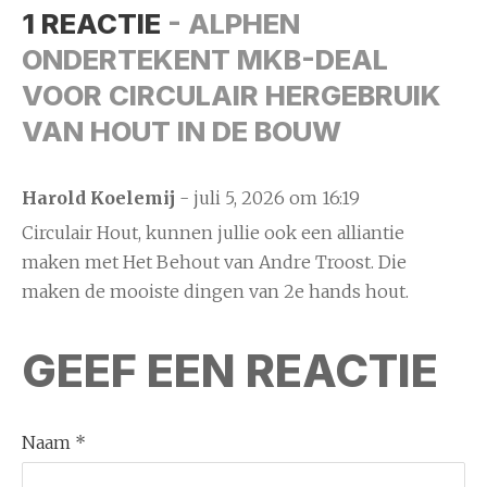
1 REACTIE
- ALPHEN
ONDERTEKENT MKB-DEAL
VOOR CIRCULAIR HERGEBRUIK
VAN HOUT IN DE BOUW
Harold Koelemij
- juli 5, 2026 om 16:19
Circulair Hout, kunnen jullie ook een alliantie
maken met Het Behout van Andre Troost. Die
maken de mooiste dingen van 2e hands hout.
GEEF EEN REACTIE
Naam *