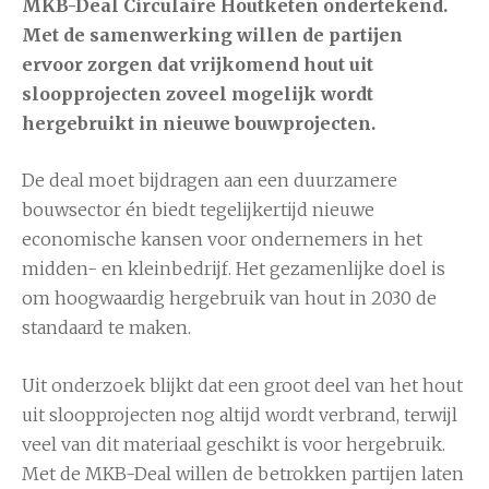
MKB-Deal Circulaire Houtketen ondertekend.
Met de samenwerking willen de partijen
ervoor zorgen dat vrijkomend hout uit
sloopprojecten zoveel mogelijk wordt
hergebruikt in nieuwe bouwprojecten.
De deal moet bijdragen aan een duurzamere
bouwsector én biedt tegelijkertijd nieuwe
economische kansen voor ondernemers in het
midden- en kleinbedrijf. Het gezamenlijke doel is
om hoogwaardig hergebruik van hout in 2030 de
standaard te maken.
Uit onderzoek blijkt dat een groot deel van het hout
uit sloopprojecten nog altijd wordt verbrand, terwijl
veel van dit materiaal geschikt is voor hergebruik.
Met de MKB-Deal willen de betrokken partijen laten