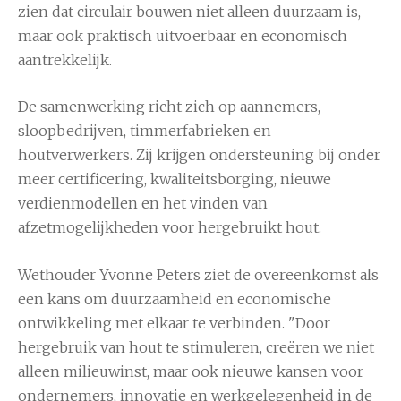
zien dat circulair bouwen niet alleen duurzaam is,
maar ook praktisch uitvoerbaar en economisch
aantrekkelijk.
De samenwerking richt zich op aannemers,
sloopbedrijven, timmerfabrieken en
houtverwerkers. Zij krijgen ondersteuning bij onder
meer certificering, kwaliteitsborging, nieuwe
verdienmodellen en het vinden van
afzetmogelijkheden voor hergebruikt hout.
Wethouder Yvonne Peters ziet de overeenkomst als
een kans om duurzaamheid en economische
ontwikkeling met elkaar te verbinden. "Door
hergebruik van hout te stimuleren, creëren we niet
alleen milieuwinst, maar ook nieuwe kansen voor
ondernemers, innovatie en werkgelegenheid in de