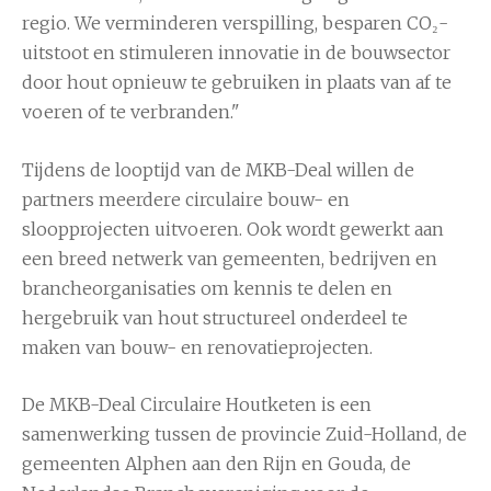
regio. We verminderen verspilling, besparen CO₂-
uitstoot en stimuleren innovatie in de bouwsector
door hout opnieuw te gebruiken in plaats van af te
voeren of te verbranden."
Tijdens de looptijd van de MKB-Deal willen de
partners meerdere circulaire bouw- en
sloopprojecten uitvoeren. Ook wordt gewerkt aan
een breed netwerk van gemeenten, bedrijven en
brancheorganisaties om kennis te delen en
hergebruik van hout structureel onderdeel te
maken van bouw- en renovatieprojecten.
De MKB-Deal Circulaire Houtketen is een
samenwerking tussen de provincie Zuid-Holland, de
gemeenten Alphen aan den Rijn en Gouda, de