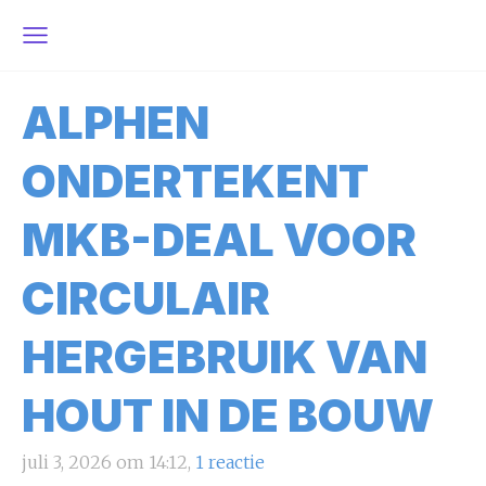
ALPHEN
ONDERTEKENT
MKB-DEAL VOOR
CIRCULAIR
HERGEBRUIK VAN
HOUT IN DE BOUW
juli 3, 2026 om 14:12,
1 reactie