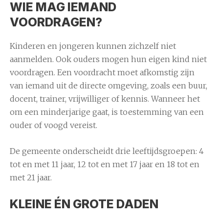
WIE MAG IEMAND
VOORDRAGEN?
Kinderen en jongeren kunnen zichzelf niet
aanmelden. Ook ouders mogen hun eigen kind niet
voordragen. Een voordracht moet afkomstig zijn
van iemand uit de directe omgeving, zoals een buur,
docent, trainer, vrijwilliger of kennis. Wanneer het
om een minderjarige gaat, is toestemming van een
ouder of voogd vereist.
De gemeente onderscheidt drie leeftijdsgroepen: 4
tot en met 11 jaar, 12 tot en met 17 jaar en 18 tot en
met 21 jaar.
KLEINE ÉN GROTE DADEN