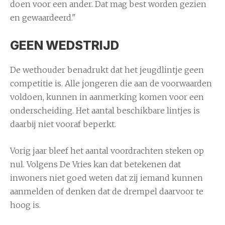
doen voor een ander. Dat mag best worden gezien
en gewaardeerd."
GEEN WEDSTRIJD
De wethouder benadrukt dat het jeugdlintje geen
competitie is. Alle jongeren die aan de voorwaarden
voldoen, kunnen in aanmerking komen voor een
onderscheiding. Het aantal beschikbare lintjes is
daarbij niet vooraf beperkt.
Vorig jaar bleef het aantal voordrachten steken op
nul. Volgens De Vries kan dat betekenen dat
inwoners niet goed weten dat zij iemand kunnen
aanmelden of denken dat de drempel daarvoor te
hoog is.