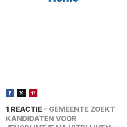
1 REACTIE
- GEMEENTE ZOEKT
KANDIDATEN VOOR