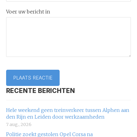
Voer uw bericht in
RECENTE BERICHTEN
Hele weekend geen treinverkeer tussen Alphen aan
den Rijn en Leiden door werkzaamheden
7 aug., 2026
Politie zoekt gestolen Opel Corsa na