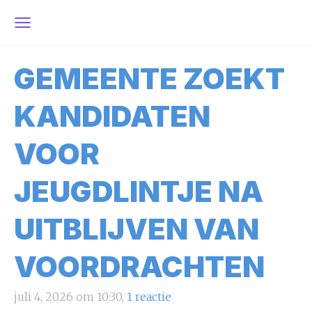
GEMEENTE ZOEKT
KANDIDATEN
VOOR
JEUGDLINTJE NA
UITBLIJVEN VAN
VOORDRACHTEN
juli 4, 2026 om 10:30,
1 reactie