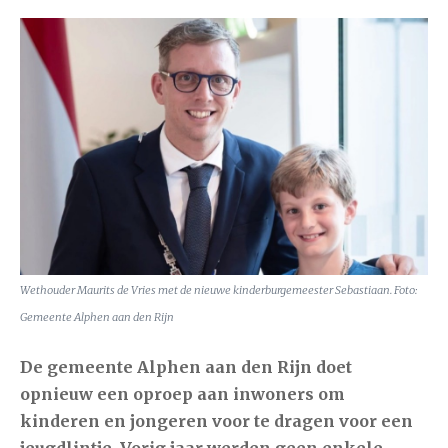
Wethouder Maurits de Vries met de nieuwe kinderburgemeester Sebastiaan.
Foto:
Gemeente Alphen aan den Rijn
De gemeente Alphen aan den Rijn doet
opnieuw een oproep aan inwoners om
kinderen en jongeren voor te dragen voor een