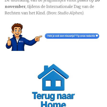
november
, tijdens de Internationale Dag van de
Rechten van het Kind.
(Bron: Studio Alphen).