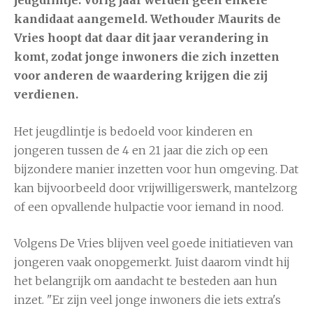
jeugdlintje. Vorig jaar werden geen enkele
kandidaat aangemeld. Wethouder Maurits de
Vries hoopt dat daar dit jaar verandering in
komt, zodat jonge inwoners die zich inzetten
voor anderen de waardering krijgen die zij
verdienen.
Het jeugdlintje is bedoeld voor kinderen en
jongeren tussen de 4 en 21 jaar die zich op een
bijzondere manier inzetten voor hun omgeving. Dat
kan bijvoorbeeld door vrijwilligerswerk, mantelzorg
of een opvallende hulpactie voor iemand in nood.
Volgens De Vries blijven veel goede initiatieven van
jongeren vaak onopgemerkt. Juist daarom vindt hij
het belangrijk om aandacht te besteden aan hun
inzet. "Er zijn veel jonge inwoners die iets extra's