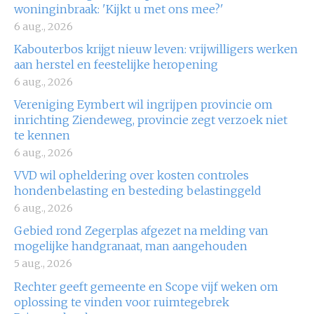
woninginbraak: 'Kijkt u met ons mee?'
6 aug., 2026
Kabouterbos krijgt nieuw leven: vrijwilligers werken
aan herstel en feestelijke heropening
6 aug., 2026
Vereniging Eymbert wil ingrijpen provincie om
inrichting Ziendeweg, provincie zegt verzoek niet
te kennen
6 aug., 2026
VVD wil opheldering over kosten controles
hondenbelasting en besteding belastinggeld
6 aug., 2026
Gebied rond Zegerplas afgezet na melding van
mogelijke handgranaat, man aangehouden
5 aug., 2026
Rechter geeft gemeente en Scope vijf weken om
oplossing te vinden voor ruimtegebrek