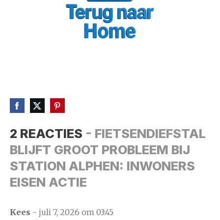
2 REACTIES
- FIETSENDIEFSTAL
BLIJFT GROOT PROBLEEM BIJ
STATION ALPHEN: INWONERS
EISEN ACTIE
Kees
- juli 7, 2026 om 03:45