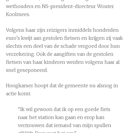
wethouders en NS-president-directeur Wouter
Koolmees.
Volgens haar zijn reizigers inmiddels honderden
euro's kwijt aan gestolen fietsen en krijgen zij vaak
slechts een deel van de schade vergoed door hun
verzekering. Ook de aangiften van de gestolen
fietsen van haar kinderen werden volgens haar al
snel geseponeerd.
Hoogkamer hoopt dat de gemeente nu alsnog in
actie komt.
"Ik wil gewoon dat ik op een goede fiets
naar het station kan gaan en erop kan
vertrouwen dat iemand van mijn spullen