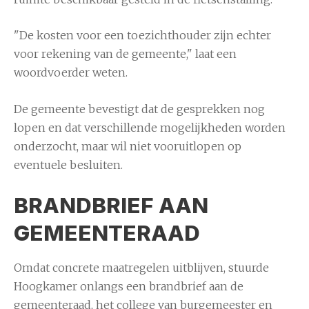
"De kosten voor een toezichthouder zijn echter
voor rekening van de gemeente," laat een
woordvoerder weten.
De gemeente bevestigt dat de gesprekken nog
lopen en dat verschillende mogelijkheden worden
onderzocht, maar wil niet vooruitlopen op
eventuele besluiten.
BRANDBRIEF AAN
GEMEENTERAAD
Omdat concrete maatregelen uitblijven, stuurde
Hoogkamer onlangs een brandbrief aan de
gemeenteraad, het college van burgemeester en