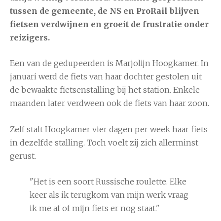
tussen de gemeente, de NS en ProRail blijven
fietsen verdwijnen en groeit de frustratie onder
reizigers.
Een van de gedupeerden is Marjolijn Hoogkamer. In
januari werd de fiets van haar dochter gestolen uit
de bewaakte fietsenstalling bij het station. Enkele
maanden later verdween ook de fiets van haar zoon.
Zelf stalt Hoogkamer vier dagen per week haar fiets
in dezelfde stalling. Toch voelt zij zich allerminst
gerust.
"Het is een soort Russische roulette. Elke
keer als ik terugkom van mijn werk vraag
ik me af of mijn fiets er nog staat."