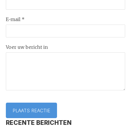
E-mail *
Voer uw bericht in
RECENTE BERICHTEN