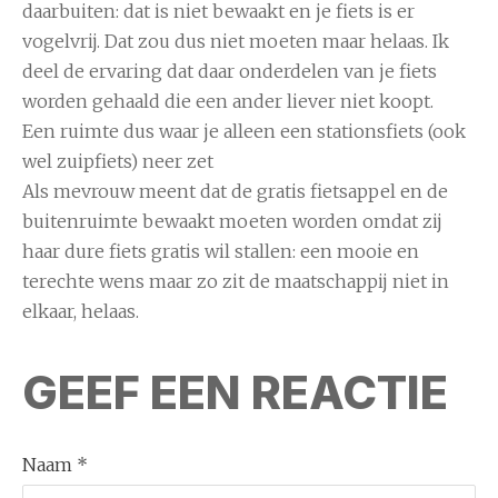
daarbuiten: dat is niet bewaakt en je fiets is er
vogelvrij. Dat zou dus niet moeten maar helaas. Ik
deel de ervaring dat daar onderdelen van je fiets
worden gehaald die een ander liever niet koopt.
Een ruimte dus waar je alleen een stationsfiets (ook
wel zuipfiets) neer zet
Als mevrouw meent dat de gratis fietsappel en de
buitenruimte bewaakt moeten worden omdat zij
haar dure fiets gratis wil stallen: een mooie en
terechte wens maar zo zit de maatschappij niet in
elkaar, helaas.
GEEF EEN REACTIE
Naam *