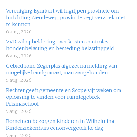
Vereniging Eymbert wil ingrijpen provincie om
inrichting Ziendeweg, provincie zegt verzoek niet
te kennen
6 aug., 2026
VVD wil opheldering over kosten controles
hondenbelasting en besteding belastinggeld
6 aug., 2026
Gebied rond Zegerplas afgezet na melding van
mogelijke handgranaat, man aangehouden
5 aug., 2026
Rechter geeft gemeente en Scope vijf weken om
oplossing te vinden voor ruimtegebrek
Prismaschool
5 aug., 2026
Romeinen bezorgen kinderen in Wilhelmina
Kinderziekenhuis eenonvergetelijke dag
5 aug., 2026