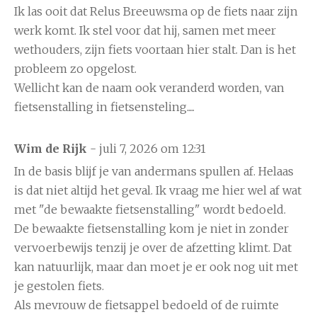
Ik las ooit dat Relus Breeuwsma op de fiets naar zijn
werk komt. Ik stel voor dat hij, samen met meer
wethouders, zijn fiets voortaan hier stalt. Dan is het
probleem zo opgelost.
Wellicht kan de naam ook veranderd worden, van
fietsenstalling in fietsensteling.....
Wim de Rijk
- juli 7, 2026 om 12:31
In de basis blijf je van andermans spullen af. Helaas
is dat niet altijd het geval. Ik vraag me hier wel af wat
met "de bewaakte fietsenstalling" wordt bedoeld.
De bewaakte fietsenstalling kom je niet in zonder
vervoerbewijs tenzij je over de afzetting klimt. Dat
kan natuurlijk, maar dan moet je er ook nog uit met
je gestolen fiets.
Als mevrouw de fietsappel bedoeld of de ruimte