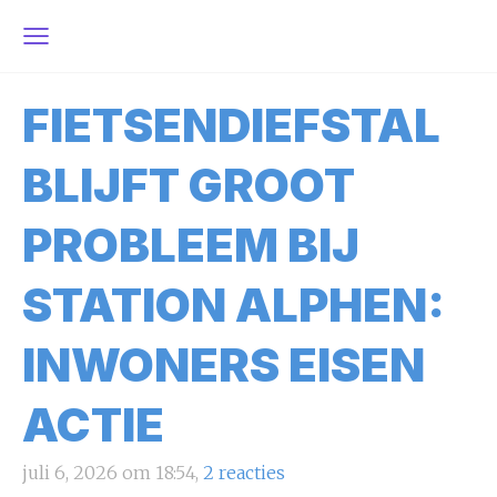
FIETSENDIEFSTAL
BLIJFT GROOT
PROBLEEM BIJ
STATION ALPHEN:
INWONERS EISEN
ACTIE
juli 6, 2026 om 18:54,
2 reacties