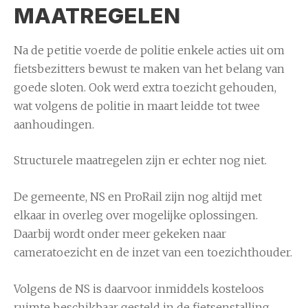
MAATREGELEN
Na de petitie voerde de politie enkele acties uit om
fietsbezitters bewust te maken van het belang van
goede sloten. Ook werd extra toezicht gehouden,
wat volgens de politie in maart leidde tot twee
aanhoudingen.
Structurele maatregelen zijn er echter nog niet.
De gemeente, NS en ProRail zijn nog altijd met
elkaar in overleg over mogelijke oplossingen.
Daarbij wordt onder meer gekeken naar
cameratoezicht en de inzet van een toezichthouder.
Volgens de NS is daarvoor inmiddels kosteloos
ruimte beschikbaar gesteld in de fietsenstalling.