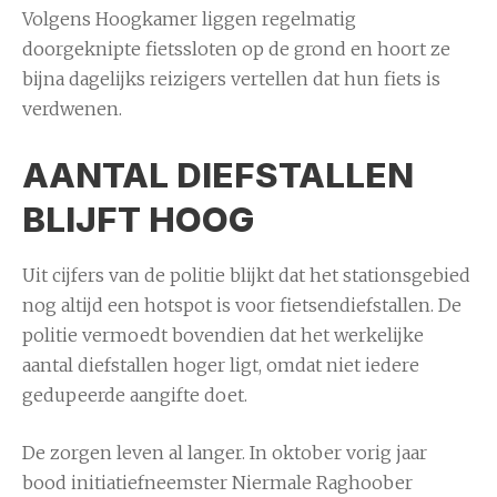
Volgens Hoogkamer liggen regelmatig
doorgeknipte fietssloten op de grond en hoort ze
bijna dagelijks reizigers vertellen dat hun fiets is
verdwenen.
AANTAL DIEFSTALLEN
BLIJFT HOOG
Uit cijfers van de politie blijkt dat het stationsgebied
nog altijd een hotspot is voor fietsendiefstallen. De
politie vermoedt bovendien dat het werkelijke
aantal diefstallen hoger ligt, omdat niet iedere
gedupeerde aangifte doet.
De zorgen leven al langer. In oktober vorig jaar
bood initiatiefneemster Niermale Raghoober