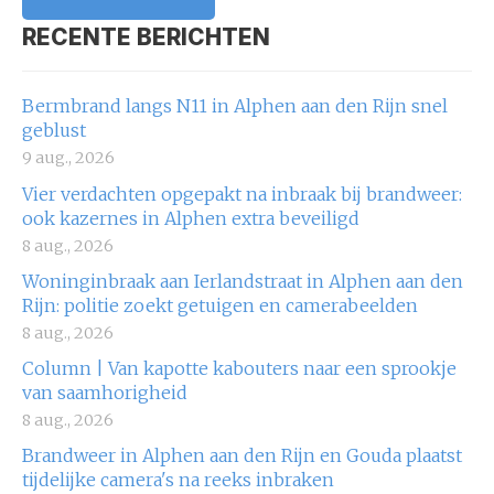
RECENTE BERICHTEN
Bermbrand langs N11 in Alphen aan den Rijn snel
geblust
9 aug., 2026
Vier verdachten opgepakt na inbraak bij brandweer:
ook kazernes in Alphen extra beveiligd
8 aug., 2026
Woninginbraak aan Ierlandstraat in Alphen aan den
Rijn: politie zoekt getuigen en camerabeelden
8 aug., 2026
Column | Van kapotte kabouters naar een sprookje
van saamhorigheid
8 aug., 2026
Brandweer in Alphen aan den Rijn en Gouda plaatst
tijdelijke camera's na reeks inbraken