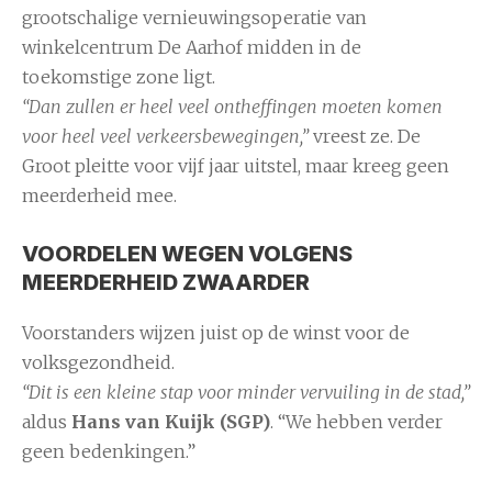
grootschalige vernieuwingsoperatie van
winkelcentrum De Aarhof midden in de
toekomstige zone ligt.
“Dan zullen er heel veel ontheffingen moeten komen
voor heel veel verkeersbewegingen,”
vreest ze. De
Groot pleitte voor vijf jaar uitstel, maar kreeg geen
meerderheid mee.
VOORDELEN WEGEN VOLGENS
MEERDERHEID ZWAARDER
Voorstanders wijzen juist op de winst voor de
volksgezondheid.
“Dit is een kleine stap voor minder vervuiling in de stad,”
aldus
Hans van Kuijk (SGP)
. “We hebben verder
geen bedenkingen.”