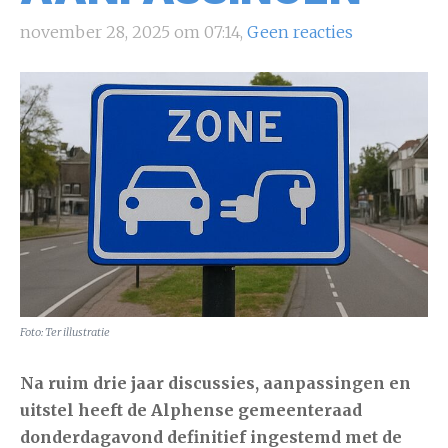
november 28, 2025 om 07:14,
Geen reacties
Foto: Ter illustratie
Na ruim drie jaar discussies, aanpassingen en
uitstel heeft de Alphense gemeenteraad
donderdagavond definitief ingestemd met de