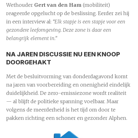
Wethouder
Gert van den Ham
(mobiliteit)
reageerde opgelucht op de beslissing. Eerder zei hij
in een interview al:
“Elk stapje is een stapje voor een
gezondere leefomgeving. Deze zone is daar een
belangrijk element in.”
NA JAREN DISCUSSIE NU EEN KNOOP
DOORGEHAKT
Met de besluitvorming van donderdagavond komt
na jaren van voorbereiding en onenigheid eindelijk
duidelijkheid. De zero-emissiezone wordt realiteit
— al blijft de politieke spanning voelbaar. Maar
volgens de meerderheid is het tijd om door te
pakken richting een schoner en gezonder Alphen.