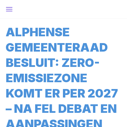
ALPHENSE
GEMEENTERAAD
BESLUIT: ZERO-
EMISSIEZONE
KOMT ER PER 2027
– NA FEL DEBAT EN
AANPASSINGEN