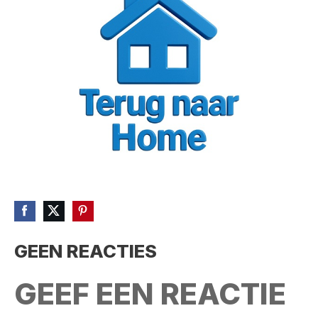
GEEN REACTIES
GEEF EEN REACTIE