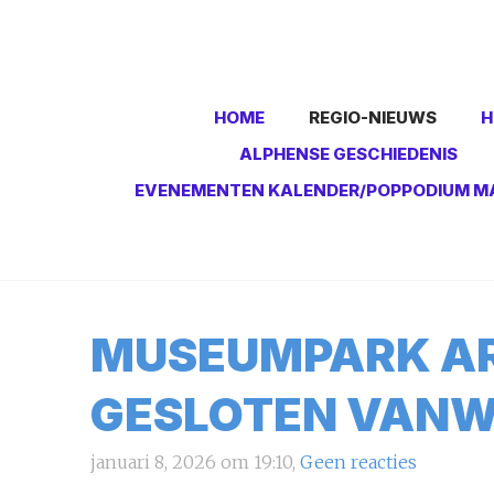
HOME
REGIO-NIEUWS
H
ALPHENSE GESCHIEDENIS
EVENEMENTEN KALENDER/POPPODIUM M
MUSEUMPARK AR
GESLOTEN VANW
januari 8, 2026 om 19:10,
Geen reacties