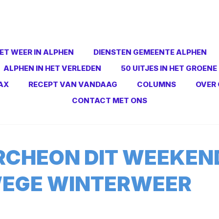
ET WEER IN ALPHEN
DIENSTEN GEMEENTE ALPHEN
ALPHEN IN HET VERLEDEN
50 UITJES IN HET GROENE
AX
RECEPT VAN VANDAAG
COLUMNS
OVER 
CONTACT MET ONS
CHEON DIT WEEKEN
EGE WINTERWEER