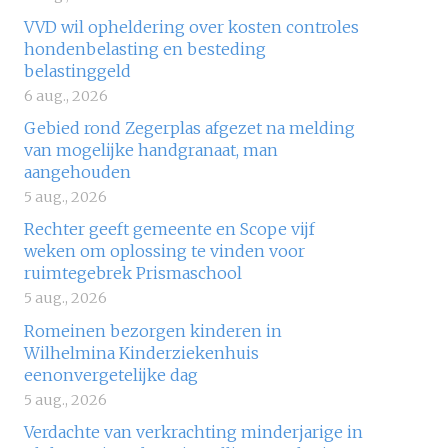
VVD wil opheldering over kosten controles
hondenbelasting en besteding
belastinggeld
6 aug., 2026
Gebied rond Zegerplas afgezet na melding
van mogelijke handgranaat, man
aangehouden
5 aug., 2026
Rechter geeft gemeente en Scope vijf
weken om oplossing te vinden voor
ruimtegebrek Prismaschool
5 aug., 2026
Romeinen bezorgen kinderen in
Wilhelmina Kinderziekenhuis
eenonvergetelijke dag
5 aug., 2026
Verdachte van verkrachting minderjarige in