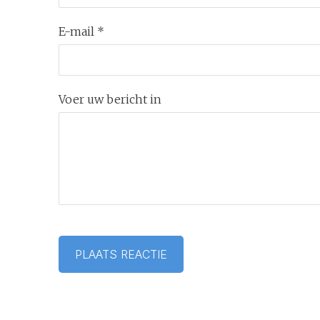
E-mail *
Voer uw bericht in