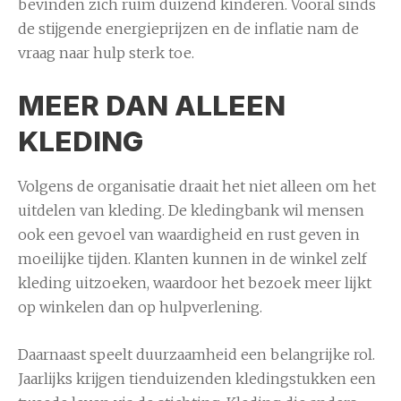
bevinden zich ruim duizend kinderen. Vooral sinds
de stijgende energieprijzen en de inflatie nam de
vraag naar hulp sterk toe.
MEER DAN ALLEEN
KLEDING
Volgens de organisatie draait het niet alleen om het
uitdelen van kleding. De kledingbank wil mensen
ook een gevoel van waardigheid en rust geven in
moeilijke tijden. Klanten kunnen in de winkel zelf
kleding uitzoeken, waardoor het bezoek meer lijkt
op winkelen dan op hulpverlening.
Daarnaast speelt duurzaamheid een belangrijke rol.
Jaarlijks krijgen tienduizenden kledingstukken een