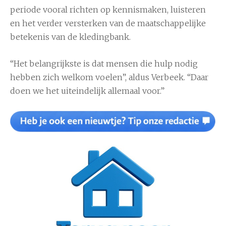
periode vooral richten op kennismaken, luisteren
en het verder versterken van de maatschappelijke
betekenis van de kledingbank.
“Het belangrijkste is dat mensen die hulp nodig
hebben zich welkom voelen”, aldus Verbeek. “Daar
doen we het uiteindelijk allemaal voor.”