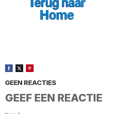
GEEN REACTIES
GEEF EEN REACTIE