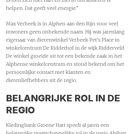
helpen. Dat geeft veel energie.”
Max Verbeek is in Alphen aan den Rijn voor veel
inwoners geen onbekende naam. Hij was jarenlang
eigenaar van dierenwinkel Verbeek Pet’s Place in
winkelcentrum De Ridderhof in de wijk Ridderveld.
De winkel groeide uit tot een bekende zaak in het
Alphense winkelcentrum en stond bekend om het
persoonlijke contact met klanten en
dierenliefhebbers uit de regio.
BELANGRIJKE ROL IN DE
REGIO
Kledingbank Groene Hart speelt al jaren een
belangrijke maatschappelijke rol in de regio Alphen