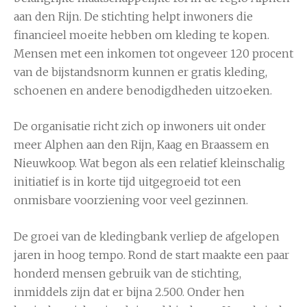
aan den Rijn. De stichting helpt inwoners die
financieel moeite hebben om kleding te kopen.
Mensen met een inkomen tot ongeveer 120 procent
van de bijstandsnorm kunnen er gratis kleding,
schoenen en andere benodigdheden uitzoeken.
De organisatie richt zich op inwoners uit onder
meer Alphen aan den Rijn, Kaag en Braassem en
Nieuwkoop. Wat begon als een relatief kleinschalig
initiatief is in korte tijd uitgegroeid tot een
onmisbare voorziening voor veel gezinnen.
De groei van de kledingbank verliep de afgelopen
jaren in hoog tempo. Rond de start maakte een paar
honderd mensen gebruik van de stichting,
inmiddels zijn dat er bijna 2.500. Onder hen