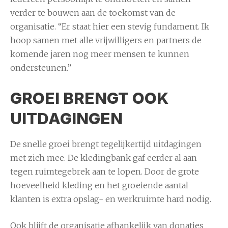
verder te bouwen aan de toekomst van de
organisatie. “Er staat hier een stevig fundament. Ik
hoop samen met alle vrijwilligers en partners de
komende jaren nog meer mensen te kunnen
ondersteunen.”
GROEI BRENGT OOK
UITDAGINGEN
De snelle groei brengt tegelijkertijd uitdagingen
met zich mee. De kledingbank gaf eerder al aan
tegen ruimtegebrek aan te lopen. Door de grote
hoeveelheid kleding en het groeiende aantal
klanten is extra opslag- en werkruimte hard nodig.
Ook blijft de organisatie afhankelijk van donaties