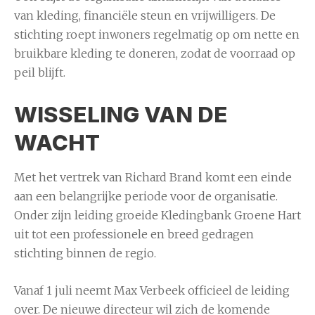
van kleding, financiële steun en vrijwilligers. De
stichting roept inwoners regelmatig op om nette en
bruikbare kleding te doneren, zodat de voorraad op
peil blijft.
WISSELING VAN DE
WACHT
Met het vertrek van Richard Brand komt een einde
aan een belangrijke periode voor de organisatie.
Onder zijn leiding groeide Kledingbank Groene Hart
uit tot een professionele en breed gedragen
stichting binnen de regio.
Vanaf 1 juli neemt Max Verbeek officieel de leiding
over. De nieuwe directeur wil zich de komende