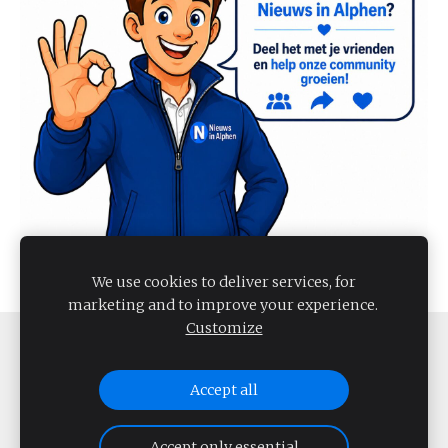
We use cookies to deliver services, for
marketing and to improve your experience.
Customize
COOKIES
Accept all
NIEUWS IN ALPHEN 2026
Accept only essential