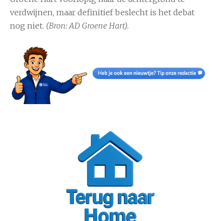
verdwijnen, maar definitief beslecht is het debat
nog niet.
(Bron: AD Groene Hart).