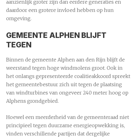
aanzienlijk groter zijn dan eerdere generaties en
daardoor een grotere invloed hebben op hun
omgeving.
GEMEENTE ALPHEN BLIJFT
TEGEN
Binnen de gemeente Alphen aan den Rijn blijft de
weerstand tegen hoge windmolens groot. Ook in
het onlangs gepresenteerde coalitieakkoord spreekt
het gemeentebestuur zich uit tegen de plaatsing
van windturbines van ongeveer 240 meter hoog op
Alphens grondgebied.
Hoewel een meerderheid van de gemeenteraad niet
principieel tegen duurzame energieopwekking is,
vinden verschillende partijen dat dergelijke