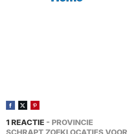
1 REACTIE
- PROVINCIE
SCHRAPT ZOEKLOCATIES VOOR