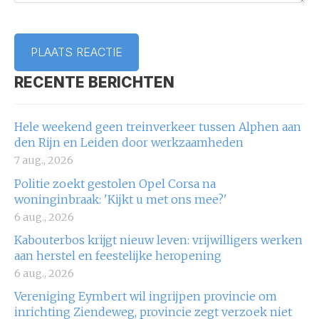
RECENTE BERICHTEN
Hele weekend geen treinverkeer tussen Alphen aan
den Rijn en Leiden door werkzaamheden
7 aug., 2026
Politie zoekt gestolen Opel Corsa na
woninginbraak: 'Kijkt u met ons mee?'
6 aug., 2026
Kabouterbos krijgt nieuw leven: vrijwilligers werken
aan herstel en feestelijke heropening
6 aug., 2026
Vereniging Eymbert wil ingrijpen provincie om
inrichting Ziendeweg, provincie zegt verzoek niet