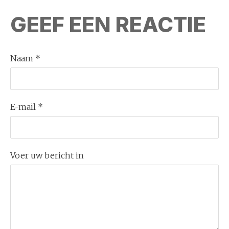
GEEF EEN REACTIE
Naam *
E-mail *
Voer uw bericht in