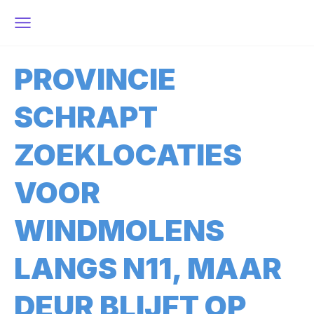
PROVINCIE
SCHRAPT
ZOEKLOCATIES
VOOR
WINDMOLENS
LANGS N11, MAAR
DEUR BLIJFT OP