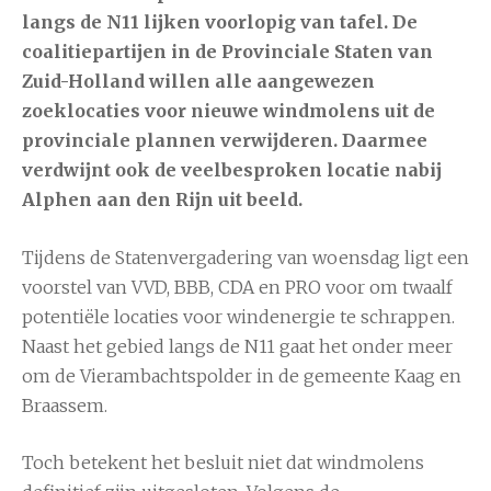
langs de N11 lijken voorlopig van tafel. De
coalitiepartijen in de Provinciale Staten van
Zuid-Holland willen alle aangewezen
zoeklocaties voor nieuwe windmolens uit de
provinciale plannen verwijderen. Daarmee
verdwijnt ook de veelbesproken locatie nabij
Alphen aan den Rijn uit beeld.
Tijdens de Statenvergadering van woensdag ligt een
voorstel van VVD, BBB, CDA en PRO voor om twaalf
potentiële locaties voor windenergie te schrappen.
Naast het gebied langs de N11 gaat het onder meer
om de Vierambachtspolder in de gemeente Kaag en
Braassem.
Toch betekent het besluit niet dat windmolens