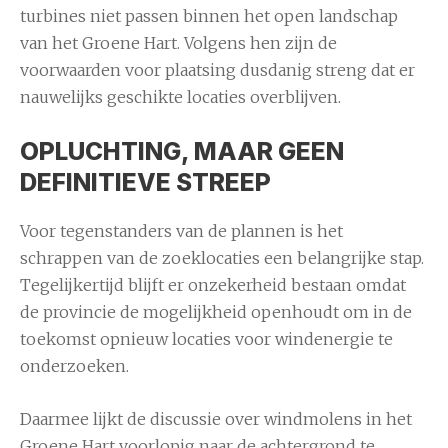
turbines niet passen binnen het open landschap
van het Groene Hart. Volgens hen zijn de
voorwaarden voor plaatsing dusdanig streng dat er
nauwelijks geschikte locaties overblijven.
OPLUCHTING, MAAR GEEN
DEFINITIEVE STREEP
Voor tegenstanders van de plannen is het
schrappen van de zoeklocaties een belangrijke stap.
Tegelijkertijd blijft er onzekerheid bestaan omdat
de provincie de mogelijkheid openhoudt om in de
toekomst opnieuw locaties voor windenergie te
onderzoeken.
Daarmee lijkt de discussie over windmolens in het
Groene Hart voorlopig naar de achtergrond te