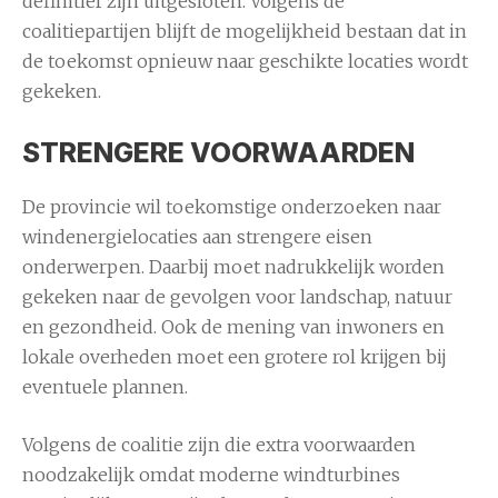
definitief zijn uitgesloten. Volgens de
coalitiepartijen blijft de mogelijkheid bestaan dat in
de toekomst opnieuw naar geschikte locaties wordt
gekeken.
STRENGERE VOORWAARDEN
De provincie wil toekomstige onderzoeken naar
windenergielocaties aan strengere eisen
onderwerpen. Daarbij moet nadrukkelijk worden
gekeken naar de gevolgen voor landschap, natuur
en gezondheid. Ook de mening van inwoners en
lokale overheden moet een grotere rol krijgen bij
eventuele plannen.
Volgens de coalitie zijn die extra voorwaarden
noodzakelijk omdat moderne windturbines