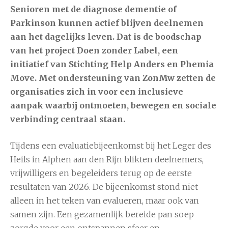
Senioren met de diagnose dementie of
Parkinson kunnen actief blijven deelnemen
aan het dagelijks leven. Dat is de boodschap
van het project Doen zonder Label, een
initiatief van Stichting Help Anders en Phemia
Move. Met ondersteuning van ZonMw zetten de
organisaties zich in voor een inclusieve
aanpak waarbij ontmoeten, bewegen en sociale
verbinding centraal staan.
Tijdens een evaluatiebijeenkomst bij het Leger des
Heils in Alphen aan den Rijn blikten deelnemers,
vrijwilligers en begeleiders terug op de eerste
resultaten van 2026. De bijeenkomst stond niet
alleen in het teken van evalueren, maar ook van
samen zijn. Een gezamenlijk bereide pan soep