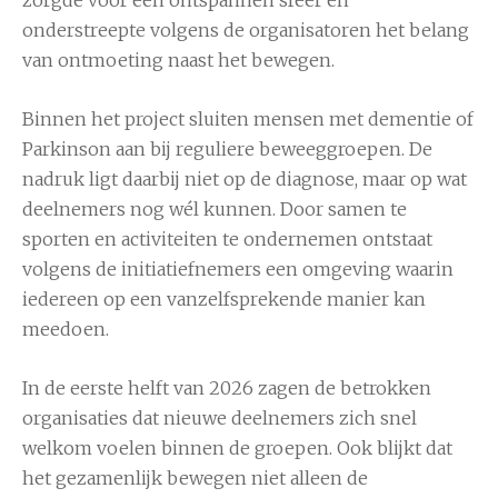
zorgde voor een ontspannen sfeer en
onderstreepte volgens de organisatoren het belang
van ontmoeting naast het bewegen.
Binnen het project sluiten mensen met dementie of
Parkinson aan bij reguliere beweeggroepen. De
nadruk ligt daarbij niet op de diagnose, maar op wat
deelnemers nog wél kunnen. Door samen te
sporten en activiteiten te ondernemen ontstaat
volgens de initiatiefnemers een omgeving waarin
iedereen op een vanzelfsprekende manier kan
meedoen.
In de eerste helft van 2026 zagen de betrokken
organisaties dat nieuwe deelnemers zich snel
welkom voelen binnen de groepen. Ook blijkt dat
het gezamenlijk bewegen niet alleen de