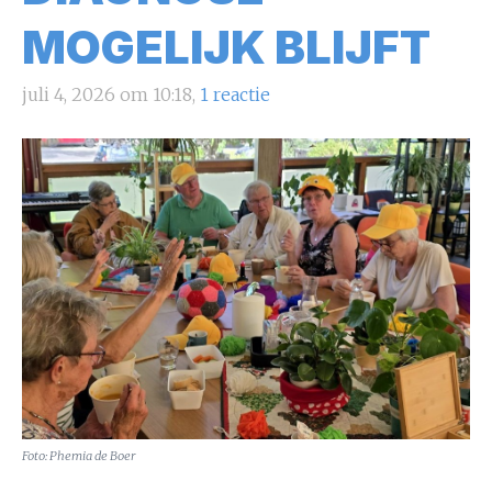
MOGELIJK BLIJFT
juli 4, 2026 om 10:18,
1 reactie
Foto: Phemia de Boer