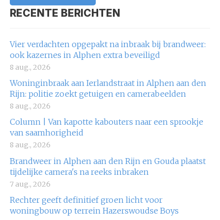
RECENTE BERICHTEN
Vier verdachten opgepakt na inbraak bij brandweer:
ook kazernes in Alphen extra beveiligd
8 aug., 2026
Woninginbraak aan Ierlandstraat in Alphen aan den
Rijn: politie zoekt getuigen en camerabeelden
8 aug., 2026
Column | Van kapotte kabouters naar een sprookje
van saamhorigheid
8 aug., 2026
Brandweer in Alphen aan den Rijn en Gouda plaatst
tijdelijke camera's na reeks inbraken
7 aug., 2026
Rechter geeft definitief groen licht voor
woningbouw op terrein Hazerswoudse Boys