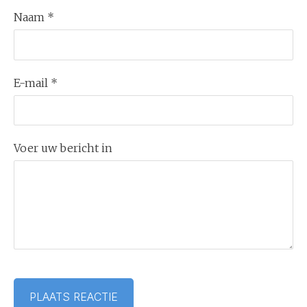
Naam *
E-mail *
Voer uw bericht in