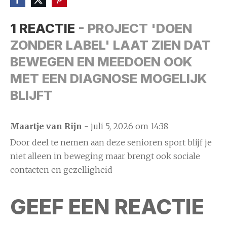
1 REACTIE
- PROJECT 'DOEN
ZONDER LABEL' LAAT ZIEN DAT
BEWEGEN EN MEEDOEN OOK
MET EEN DIAGNOSE MOGELIJK
BLIJFT
Maartje van Rijn
- juli 5, 2026 om 14:38
Door deel te nemen aan deze senioren sport blijf je
niet alleen in beweging maar brengt ook sociale
contacten en gezelligheid
GEEF EEN REACTIE