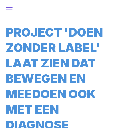
PROJECT 'DOEN
ZONDER LABEL'
LAAT ZIEN DAT
BEWEGEN EN
MEEDOEN OOK
MET EEN
DIAGNOSE