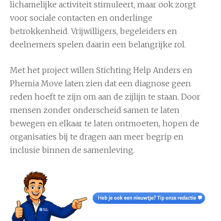
lichamelijke activiteit stimuleert, maar ook zorgt
voor sociale contacten en onderlinge
betrokkenheid. Vrijwilligers, begeleiders en
deelnemers spelen daarin een belangrijke rol.
Met het project willen Stichting Help Anders en
Phemia Move laten zien dat een diagnose geen
reden hoeft te zijn om aan de zijlijn te staan. Door
mensen zonder onderscheid samen te laten
bewegen en elkaar te laten ontmoeten, hopen de
organisaties bij te dragen aan meer begrip en
inclusie binnen de samenleving.