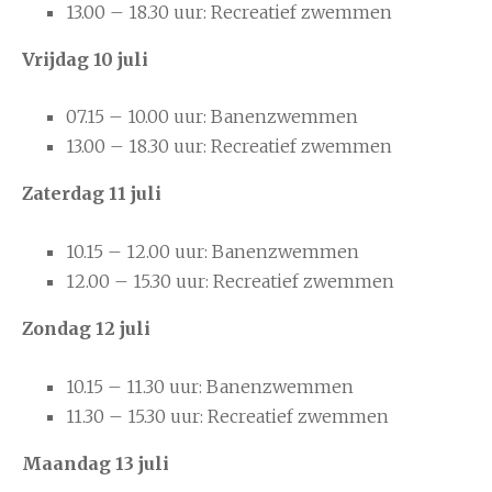
13.00 – 18.30 uur: Recreatief zwemmen
Vrijdag 10 juli
07.15 – 10.00 uur: Banenzwemmen
13.00 – 18.30 uur: Recreatief zwemmen
Zaterdag 11 juli
10.15 – 12.00 uur: Banenzwemmen
12.00 – 15.30 uur: Recreatief zwemmen
Zondag 12 juli
10.15 – 11.30 uur: Banenzwemmen
11.30 – 15.30 uur: Recreatief zwemmen
Maandag 13 juli