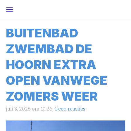
BUITENBAD
ZWEMBAD DE
HOORN EXTRA
OPEN VANWEGE
ZOMERS WEER
juli 8, 2026 om 10:26,
Geen reacties