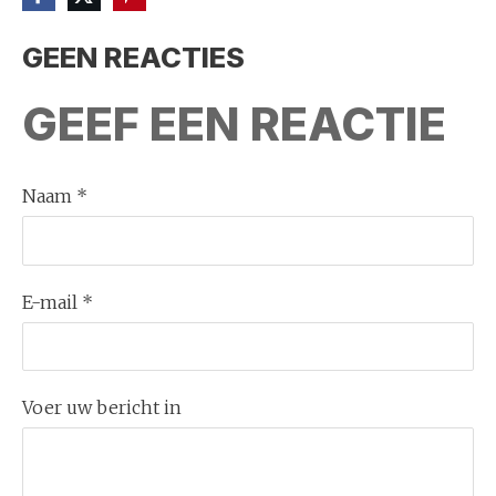
GEEN REACTIES
GEEF EEN REACTIE
Naam *
E-mail *
Voer uw bericht in