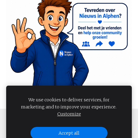
We use cookies to deliver services, for
marketing and to improve your experience.
Customize
COOKIES
Accept all
NIEUWS IN ALPHEN 2026