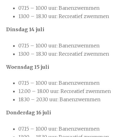
07.15 – 10.00 uur: Banenzwemmen
13.00 – 18.30 uur: Recreatief zwemmen
Dinsdag 14 juli
07.15 – 10.00 uur: Banenzwemmen
13.00 – 18.30 uur: Recreatief zwemmen
Woensdag 15 juli
07.15 – 10.00 uur: Banenzwemmen
12.00 – 18.00 uur: Recreatief zwemmen
18.30 – 20.30 uur: Banenzwemmen
Donderdag 16 juli
07.15 – 10.00 uur: Banenzwemmen
13.00 – 18.30 uur: Recreatief zwemmen