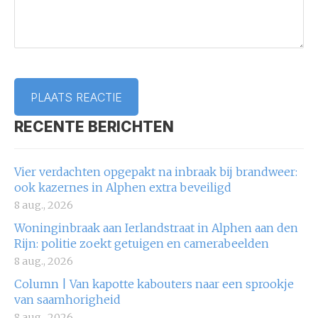
RECENTE BERICHTEN
Vier verdachten opgepakt na inbraak bij brandweer:
ook kazernes in Alphen extra beveiligd
8 aug., 2026
Woninginbraak aan Ierlandstraat in Alphen aan den
Rijn: politie zoekt getuigen en camerabeelden
8 aug., 2026
Column | Van kapotte kabouters naar een sprookje
van saamhorigheid
8 aug., 2026