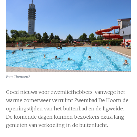
Foto: Thermen2
Goed nieuws voor zwemliefhebbers: vanwege het
warme zomerweer verruimt Zwembad De Hoorn de
openingstijden van het buitenbad en de ligweide.
De komende dagen kunnen bezoekers extra lang
genieten van verkoeling in de buitenlucht.