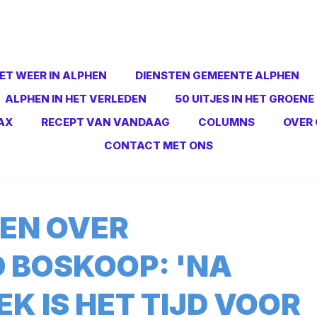
ET WEER IN ALPHEN
DIENSTEN GEMEENTE ALPHEN
ALPHEN IN HET VERLEDEN
50 UITJES IN HET GROENE
AX
RECEPT VAN VANDAAG
COLUMNS
OVER 
CONTACT MET ONS
EN OVER
 BOSKOOP: 'NA
K IS HET TIJD VOOR