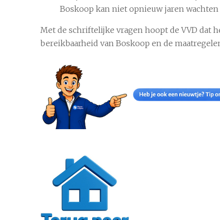
Boskoop kan niet opnieuw jaren wachten z
Met de schriftelijke vragen hoopt de VVD dat h
bereikbaarheid van Boskoop en de maatregele