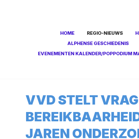
HOME
REGIO-NIEUWS
H
ALPHENSE GESCHIEDENIS
EVENEMENTEN KALENDER/POPPODIUM M
VVD STELT VRAG
BEREIKBAARHEID
JAREN ONDERZOE