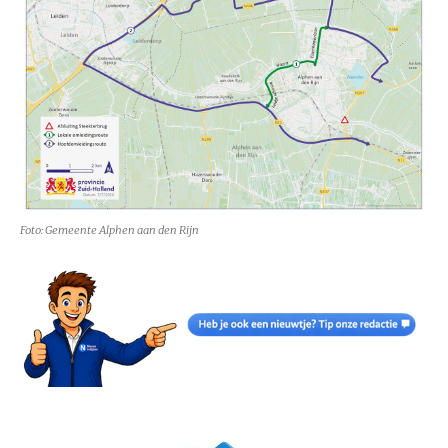
Foto: Gemeente Alphen aan den Rijn