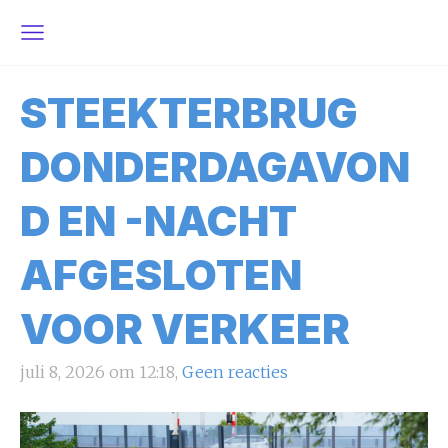
STEEKTERBRUG
DONDERDAGAVON
D EN -NACHT
AFGESLOTEN
VOOR VERKEER
juli 8, 2026 om 12:18,
Geen reacties