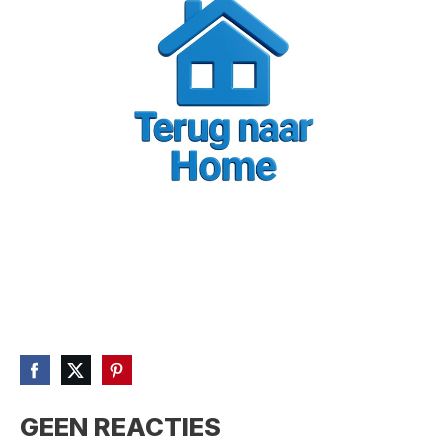
GEEN REACTIES