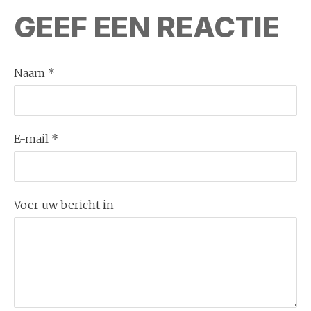
GEEF EEN REACTIE
Naam *
E-mail *
Voer uw bericht in