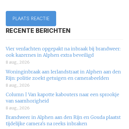
RECENTE BERICHTEN
Vier verdachten opgepakt na inbraak bij brandweer:
ook kazernes in Alphen extra beveiligd
8 aug., 2026
Woninginbraak aan Ierlandstraat in Alphen aan den
Rijn: politie zoekt getuigen en camerabeelden
8 aug., 2026
Column | Van kapotte kabouters naar een sprookje
van saamhorigheid
8 aug., 2026
Brandweer in Alphen aan den Rijn en Gouda plaatst
tijdelijke camera's na reeks inbraken