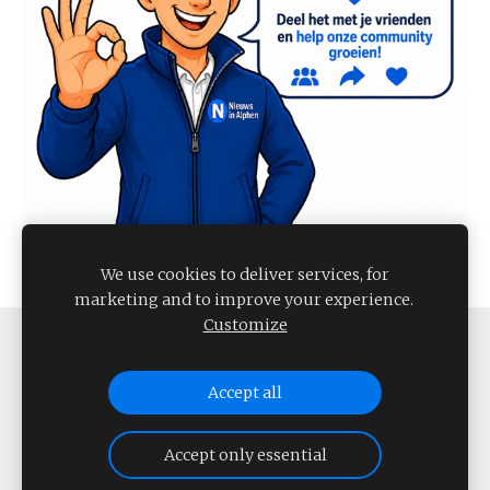
We use cookies to deliver services, for
marketing and to improve your experience.
Customize
COOKIES
Accept all
NIEUWS IN ALPHEN 2026
Accept only essential