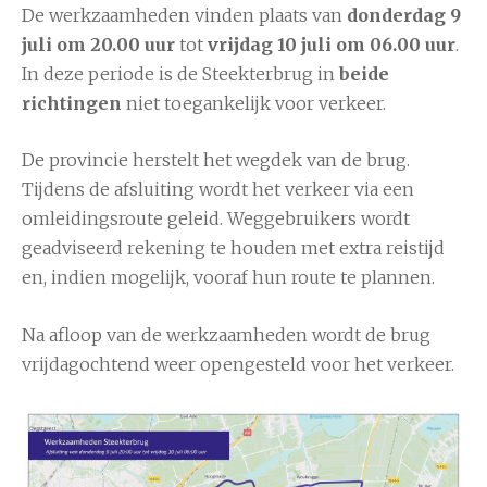
De werkzaamheden vinden plaats van
donderdag 9
juli om 20.00 uur
tot
vrijdag 10 juli om 06.00 uur
.
In deze periode is de Steekterbrug in
beide
richtingen
niet toegankelijk voor verkeer.
De provincie herstelt het wegdek van de brug.
Tijdens de afsluiting wordt het verkeer via een
omleidingsroute geleid. Weggebruikers wordt
geadviseerd rekening te houden met extra reistijd
en, indien mogelijk, vooraf hun route te plannen.
Na afloop van de werkzaamheden wordt de brug
vrijdagochtend weer opengesteld voor het verkeer.