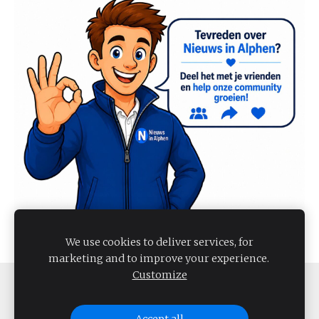
We use cookies to deliver services, for
marketing and to improve your experience.
Customize
COOKIES