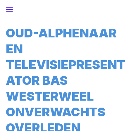
OUD-ALPHENAAR
EN
TELEVISIEPRESENT
ATOR BAS
WESTERWEEL
ONVERWACHTS
OVERLEDEN