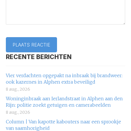
RECENTE BERICHTEN
Vier verdachten opgepakt na inbraak bij brandweer:
ook kazernes in Alphen extra beveiligd
8 aug., 2026
Woninginbraak aan Ierlandstraat in Alphen aan den
Rijn: politie zoekt getuigen en camerabeelden
8 aug., 2026
Column | Van kapotte kabouters naar een sprookje
van saamhorigheid