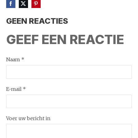
GEEN REACTIES
GEEF EEN REACTIE
Naam *
E-mail *
Voer uw bericht in