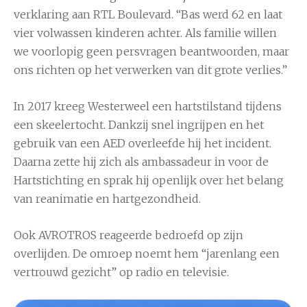
verklaring aan RTL Boulevard. “Bas werd 62 en laat
vier volwassen kinderen achter. Als familie willen
we voorlopig geen persvragen beantwoorden, maar
ons richten op het verwerken van dit grote verlies.”
In 2017 kreeg Westerweel een hartstilstand tijdens
een skeelertocht. Dankzij snel ingrijpen en het
gebruik van een AED overleefde hij het incident.
Daarna zette hij zich als ambassadeur in voor de
Hartstichting
en sprak hij openlijk over het belang
van reanimatie en hartgezondheid.
Ook
AVROTROS
reageerde bedroefd op zijn
overlijden. De omroep noemt hem “jarenlang een
vertrouwd gezicht” op radio en televisie.