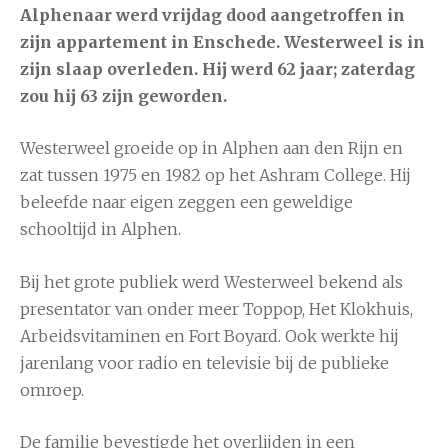
Alphenaar werd vrijdag dood aangetroffen in
zijn appartement in Enschede. Westerweel is in
zijn slaap overleden. Hij werd 62 jaar; zaterdag
zou hij 63 zijn geworden.
Westerweel groeide op in
Alphen aan den Rijn
en
zat tussen 1975 en 1982 op het Ashram College. Hij
beleefde naar eigen zeggen een geweldige
schooltijd in Alphen.
Bij het grote publiek werd Westerweel bekend als
presentator van onder meer
Toppop
,
Het Klokhuis
,
Arbeidsvitaminen en
Fort Boyard
. Ook werkte hij
jarenlang voor radio en televisie bij de publieke
omroep.
De familie bevestigde het overlijden in een