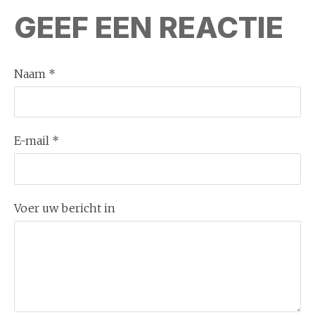
GEEF EEN REACTIE
Naam *
E-mail *
Voer uw bericht in