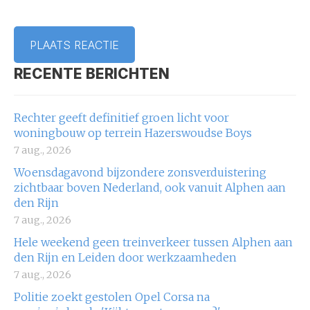
RECENTE BERICHTEN
Rechter geeft definitief groen licht voor
woningbouw op terrein Hazerswoudse Boys
7 aug., 2026
Woensdagavond bijzondere zonsverduistering
zichtbaar boven Nederland, ook vanuit Alphen aan
den Rijn
7 aug., 2026
Hele weekend geen treinverkeer tussen Alphen aan
den Rijn en Leiden door werkzaamheden
7 aug., 2026
Politie zoekt gestolen Opel Corsa na