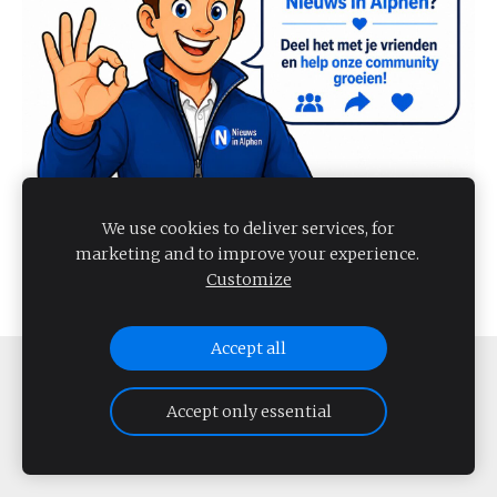
We use cookies to deliver services, for
marketing and to improve your experience.
Customize
Accept all
COOKIES
Accept only essential
NIEUWS IN ALPHEN 2026