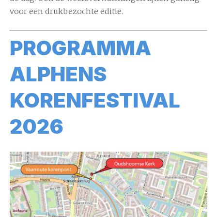
voor een drukbezochte editie.
PROGRAMMA
ALPHENS
KORENFESTIVAL
2026