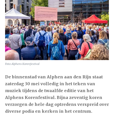
Foto: Alphens Korenfestival
De binnenstad van Alphen aan den Rijn staat
zaterdag 30 mei volledig in het teken van
muziek tijdens de twaalfde editie van het
Alphens Korenfestival. Bijna zeventig koren
verzorgen de hele dag optredens verspreid over
diverse podia en kerken in het centrum.