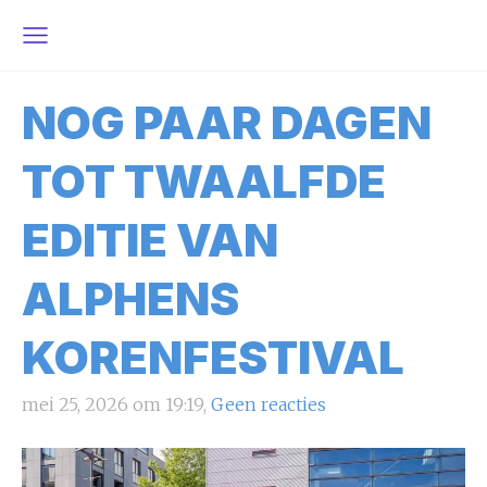
NOG PAAR DAGEN
TOT TWAALFDE
EDITIE VAN
ALPHENS
KORENFESTIVAL
mei 25, 2026 om 19:19,
Geen reacties