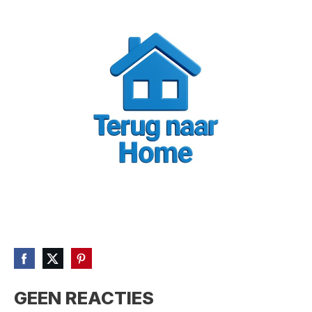
GEEN REACTIES