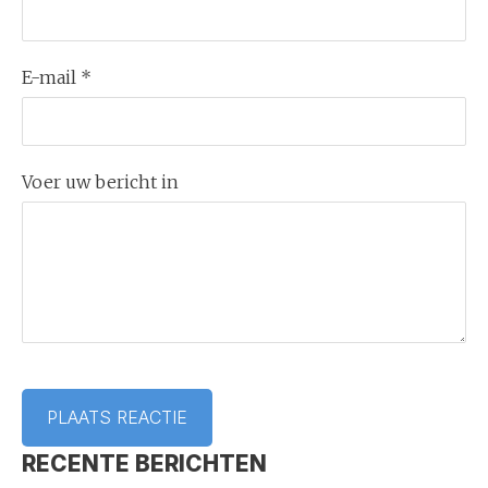
E-mail *
Voer uw bericht in
RECENTE BERICHTEN