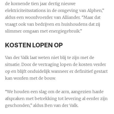
de komende tien jaar dertig nieuwe
elektriciteitsstations in de omgeving van Alphen,”
aldus een woordvoerder van Alliander. “Maar dat
vraagt ook van bedrijven en huishoudens dat zij
slimmer omgaan met energiegebruik.”
KOSTEN LOPEN OP
Van der Valk laat weten niet blij te zijn met de
situatie. Door de vertraging lopen de kosten verder
op en blijft onduidelijk wanneer er definitief gestart
kan worden met de bouw.
“We houden een slag om de arm, aangezien harde
afspraken met betrekking tot levering al eerder zijn
geschonden,” aldus Ben van der Valk.