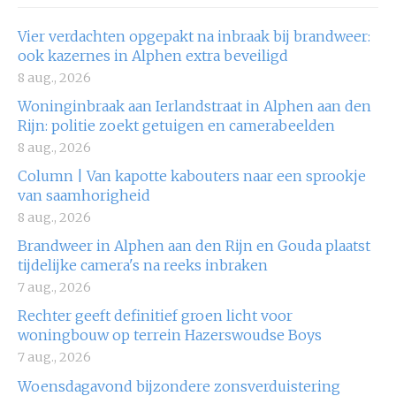
Vier verdachten opgepakt na inbraak bij brandweer:
ook kazernes in Alphen extra beveiligd
8 aug., 2026
Woninginbraak aan Ierlandstraat in Alphen aan den
Rijn: politie zoekt getuigen en camerabeelden
8 aug., 2026
Column | Van kapotte kabouters naar een sprookje
van saamhorigheid
8 aug., 2026
Brandweer in Alphen aan den Rijn en Gouda plaatst
tijdelijke camera's na reeks inbraken
7 aug., 2026
Rechter geeft definitief groen licht voor
woningbouw op terrein Hazerswoudse Boys
7 aug., 2026
Woensdagavond bijzondere zonsverduistering