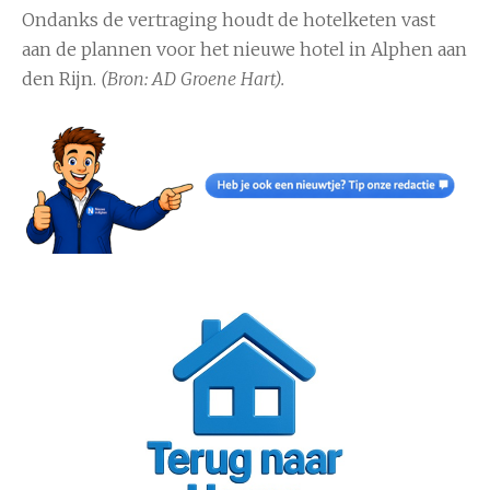
Ondanks de vertraging houdt de hotelketen vast
aan de plannen voor het nieuwe hotel in Alphen aan
den Rijn.
(Bron: AD Groene Hart).