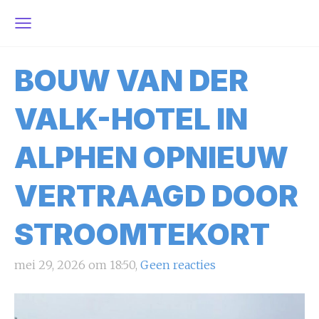
BOUW VAN DER
VALK-HOTEL IN
ALPHEN OPNIEUW
VERTRAAGD DOOR
STROOMTEKORT
mei 29, 2026 om 18:50,
Geen reacties