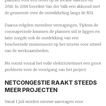
2016. In 2018 bereikte Van der Valk een akkoord met
de gemeente over de ontwikkeling langs de N11.
Daarna volgden meerdere vertragingen. Tijdens de
coronaperiode kwamen de plannen stil te liggen en
later zorgde ook de ontdekking van een
beschermde muizensoort op het terrein voor uitstel
van de werkzaamheden.
Nu vormt vooral het volle elektriciteitsnet een groot
probleem voor de voortgang van het project.
NETCONGESTIE RAAKT STEEDS
MEER PROJECTEN
Vanaf 1 juli worden nieuwe aanvragen voor