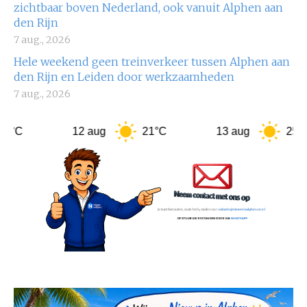
zichtbaar boven Nederland, ook vanuit Alphen aan
den Rijn
7 aug., 2026
Hele weekend geen treinverkeer tussen Alphen aan
den Rijn en Leiden door werkzaamheden
7 aug., 2026
12 aug
21°C
13 aug
25°C