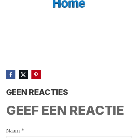
GEEN REACTIES
GEEF EEN REACTIE
Naam *