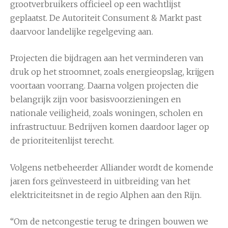
grootverbruikers officieel op een wachtlijst
geplaatst. De
Autoriteit Consument & Markt
past
daarvoor landelijke regelgeving aan.
Projecten die bijdragen aan het verminderen van
druk op het stroomnet, zoals energieopslag, krijgen
voortaan voorrang. Daarna volgen projecten die
belangrijk zijn voor basisvoorzieningen en
nationale veiligheid, zoals woningen, scholen en
infrastructuur. Bedrijven komen daardoor lager op
de prioriteitenlijst terecht.
Volgens netbeheerder
Alliander
wordt de komende
jaren fors geïnvesteerd in uitbreiding van het
elektriciteitsnet in de regio Alphen aan den Rijn.
“Om de netcongestie terug te dringen bouwen we