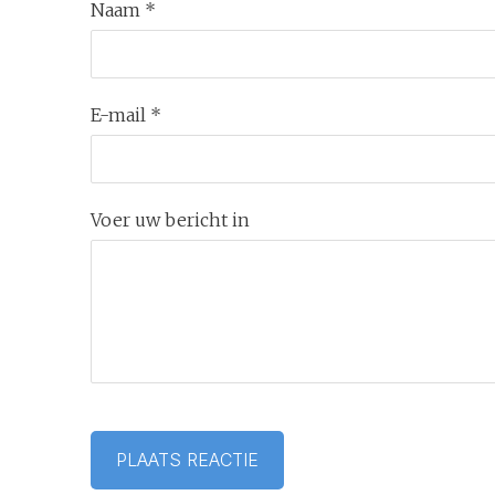
Naam *
E-mail *
Voer uw bericht in