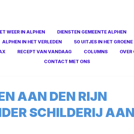
ET WEER IN ALPHEN
DIENSTEN GEMEENTE ALPHEN
ALPHEN IN HET VERLEDEN
50 UITJES IN HET GROENE
AX
RECEPT VAN VANDAAG
COLUMNS
OVER 
CONTACT MET ONS
N AAN DEN RIJN
DER SCHILDERIJ AA