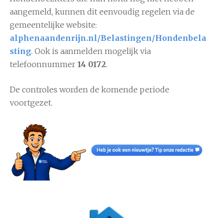
aangemeld, kunnen dit eenvoudig regelen via de
gemeentelijke website:
alphenaandenrijn.nl/Belastingen/Hondenbela
sting
. Ook is aanmelden mogelijk via
telefoonnummer
14 0172
.
De controles worden de komende periode
voortgezet.