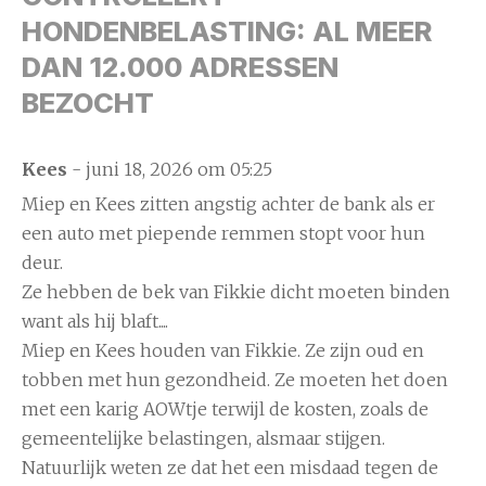
HONDENBELASTING: AL MEER
DAN 12.000 ADRESSEN
BEZOCHT
Kees
- juni 18, 2026 om 05:25
Miep en Kees zitten angstig achter de bank als er
een auto met piepende remmen stopt voor hun
deur.
Ze hebben de bek van Fikkie dicht moeten binden
want als hij blaft....
Miep en Kees houden van Fikkie. Ze zijn oud en
tobben met hun gezondheid. Ze moeten het doen
met een karig AOWtje terwijl de kosten, zoals de
gemeentelijke belastingen, alsmaar stijgen.
Natuurlijk weten ze dat het een misdaad tegen de