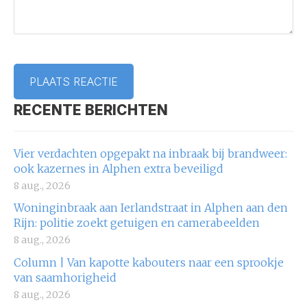
RECENTE BERICHTEN
Vier verdachten opgepakt na inbraak bij brandweer:
ook kazernes in Alphen extra beveiligd
8 aug., 2026
Woninginbraak aan Ierlandstraat in Alphen aan den
Rijn: politie zoekt getuigen en camerabeelden
8 aug., 2026
Column | Van kapotte kabouters naar een sprookje
van saamhorigheid
8 aug., 2026