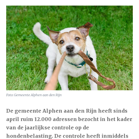
Foto: Gemeente Alphen aan den Rijn
De gemeente Alphen aan den Rijn heeft sinds
april ruim 12.000 adressen bezocht in het kader
van de jaarlijkse controle op de
hondenbelasting. De controle heeft inmiddels