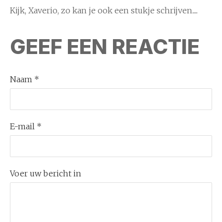
Kijk, Xaverio, zo kan je ook een stukje schrijven.....
GEEF EEN REACTIE
Naam *
E-mail *
Voer uw bericht in