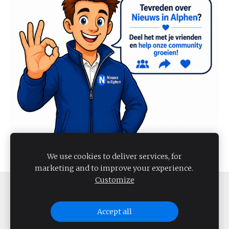
We use cookies to deliver services, for
marketing and to improve your experience.
Customize
COOKIES
Accept all
NIEUWS IN ALPHEN 2026