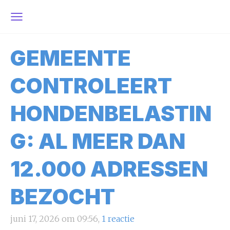
GEMEENTE
CONTROLEERT
HONDENBELASTIN
G: AL MEER DAN
12.000 ADRESSEN
BEZOCHT
juni 17, 2026 om 09:56,
1 reactie