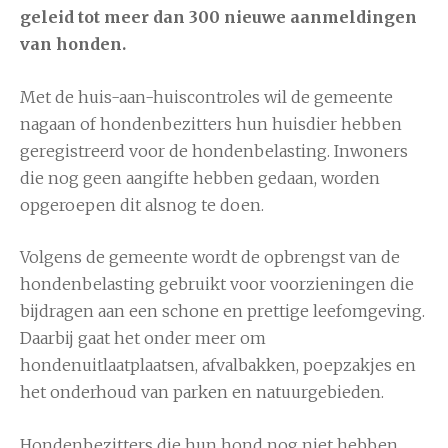
geleid tot meer dan 300 nieuwe aanmeldingen
van honden.
Met de huis-aan-huiscontroles wil de gemeente
nagaan of hondenbezitters hun huisdier hebben
geregistreerd voor de hondenbelasting. Inwoners
die nog geen aangifte hebben gedaan, worden
opgeroepen dit alsnog te doen.
Volgens de gemeente wordt de opbrengst van de
hondenbelasting gebruikt voor voorzieningen die
bijdragen aan een schone en prettige leefomgeving.
Daarbij gaat het onder meer om
hondenuitlaatplaatsen, afvalbakken, poepzakjes en
het onderhoud van parken en natuurgebieden.
Hondenbezitters die hun hond nog niet hebben