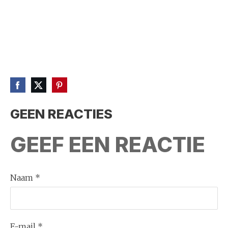
GEEN REACTIES
GEEF EEN REACTIE
Naam *
E-mail *