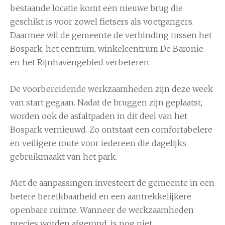
bestaande locatie komt een nieuwe brug die
geschikt is voor zowel fietsers als voetgangers.
Daarmee wil de gemeente de verbinding tussen het
Bospark, het centrum, winkelcentrum De Baronie
en het Rijnhavengebied verbeteren.
De voorbereidende werkzaamheden zijn deze week
van start gegaan. Nadat de bruggen zijn geplaatst,
worden ook de asfaltpaden in dit deel van het
Bospark vernieuwd. Zo ontstaat een comfortabelere
en veiligere route voor iedereen die dagelijks
gebruikmaakt van het park.
Met de aanpassingen investeert de gemeente in een
betere bereikbaarheid en een aantrekkelijkere
openbare ruimte. Wanneer de werkzaamheden
precies worden afgerond, is nog niet