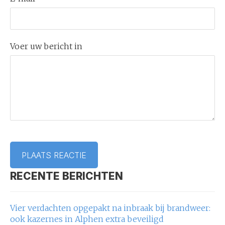
Voer uw bericht in
RECENTE BERICHTEN
Vier verdachten opgepakt na inbraak bij brandweer:
ook kazernes in Alphen extra beveiligd