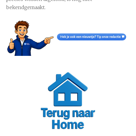
bekendgemaakt.