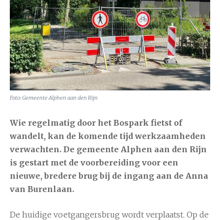
Foto: Gemeente Alphen aan den Rijn
Wie regelmatig door het Bospark fietst of
wandelt, kan de komende tijd werkzaamheden
verwachten. De gemeente Alphen aan den Rijn
is gestart met de voorbereiding voor een
nieuwe, bredere brug bij de ingang aan de Anna
van Burenlaan.
De huidige voetgangersbrug wordt verplaatst. Op de