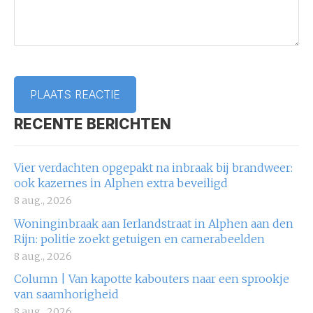
RECENTE BERICHTEN
Vier verdachten opgepakt na inbraak bij brandweer:
ook kazernes in Alphen extra beveiligd
8 aug., 2026
Woninginbraak aan Ierlandstraat in Alphen aan den
Rijn: politie zoekt getuigen en camerabeelden
8 aug., 2026
Column | Van kapotte kabouters naar een sprookje
van saamhorigheid
8 aug., 2026