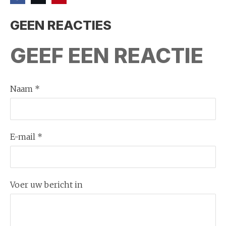
GEEN REACTIES
GEEF EEN REACTIE
Naam *
E-mail *
Voer uw bericht in