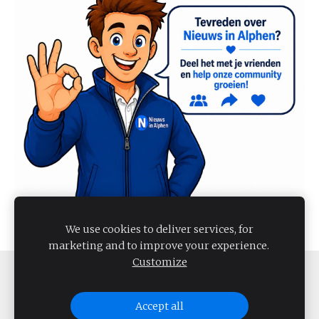
We use cookies to deliver services, for
marketing and to improve your experience.
Customize
COOKIES
Accept all
NIEUWS IN ALPHEN 2026