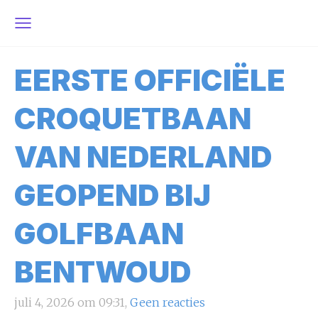
EERSTE OFFICIËLE
CROQUETBAAN
VAN NEDERLAND
GEOPEND BIJ
GOLFBAAN
BENTWOUD
juli 4, 2026 om 09:31,
Geen reacties