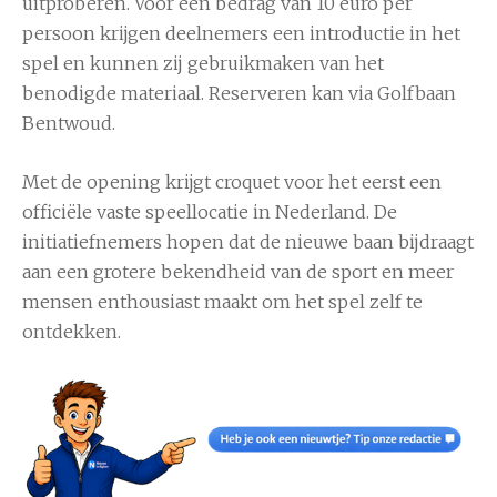
uitproberen. Voor een bedrag van 10 euro per
persoon krijgen deelnemers een introductie in het
spel en kunnen zij gebruikmaken van het
benodigde materiaal. Reserveren kan via Golfbaan
Bentwoud.
Met de opening krijgt croquet voor het eerst een
officiële vaste speellocatie in Nederland. De
initiatiefnemers hopen dat de nieuwe baan bijdraagt
aan een grotere bekendheid van de sport en meer
mensen enthousiast maakt om het spel zelf te
ontdekken.