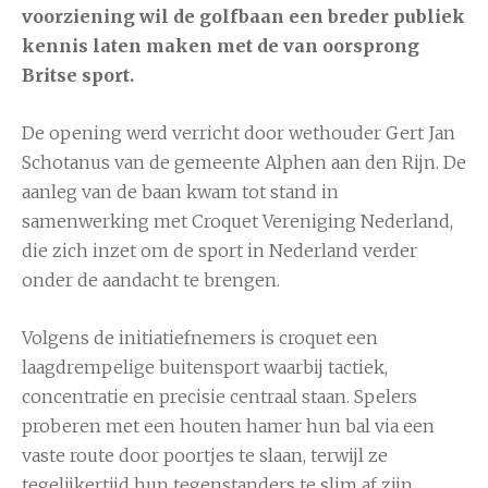
voorziening wil de golfbaan een breder publiek
kennis laten maken met de van oorsprong
Britse sport.
De opening werd verricht door wethouder Gert Jan
Schotanus van de gemeente Alphen aan den Rijn. De
aanleg van de baan kwam tot stand in
samenwerking met Croquet Vereniging Nederland,
die zich inzet om de sport in Nederland verder
onder de aandacht te brengen.
Volgens de initiatiefnemers is croquet een
laagdrempelige buitensport waarbij tactiek,
concentratie en precisie centraal staan. Spelers
proberen met een houten hamer hun bal via een
vaste route door poortjes te slaan, terwijl ze
tegelijkertijd hun tegenstanders te slim af zijn.