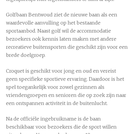
Golfbaan Bentwoud ziet de nieuwe baan als een
waardevolle aanvulling op het bestaande
sportaanbod. Naast golf wil de accommodatie
bezoekers ook kennis laten maken met andere
recreatieve buitensporten die geschikt zijn voor een
brede doelgroep.
Croquet is geschikt voor jong en oud en vereist
geen specifieke sportieve ervaring. Daardoor is het
spel toegankelijk voor zowel gezinnen als
vriendengroepen en senioren die op zoek zijn naar
een ontspannen activiteit in de buitenlucht.
Na de officiële ingebruikname is de baan
beschikbaar voor bezoekers die de sport willen