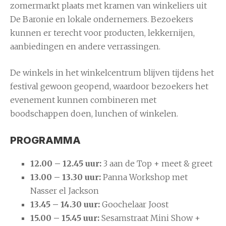
zomermarkt plaats met kramen van winkeliers uit
De Baronie en lokale ondernemers. Bezoekers
kunnen er terecht voor producten, lekkernijen,
aanbiedingen en andere verrassingen.
De winkels in het winkelcentrum blijven tijdens het
festival gewoon geopend, waardoor bezoekers het
evenement kunnen combineren met
boodschappen doen, lunchen of winkelen.
PROGRAMMA
12.00 – 12.45 uur:
3 aan de Top + meet & greet
13.00 – 13.30 uur:
Panna Workshop met
Nasser el Jackson
13.45 – 14.30 uur:
Goochelaar Joost
15.00 – 15.45 uur:
Sesamstraat Mini Show +