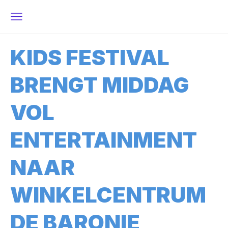
KIDS FESTIVAL
BRENGT MIDDAG
VOL
ENTERTAINMENT
NAAR
WINKELCENTRUM
DE BARONIE