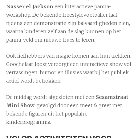
Nasser el Jackson
een interactieve panna-
workshop. De bekende freestylevoetballer laat
tijdens een demonstratie zijn balvaardigheden zien,
waarna kinderen zelf aan de slag kunnen op het
panna-veld om nieuwe trucs te leren.
Ook liefhebbers van magie komen aan hun trekken.
Goochelaar Joost verzorgt een interactieve show vol
verrassingen, humor en illusies waarbij het publiek
actief wordt betrokken.
De middag wordt afgesloten met een
Sesamstraat
Mini Show
, gevolgd door een meet & greet met
bekende figuren uit het populaire
kinderprogramma.